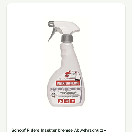
Schopf Riders Insektenbremse Abwehrschutz –