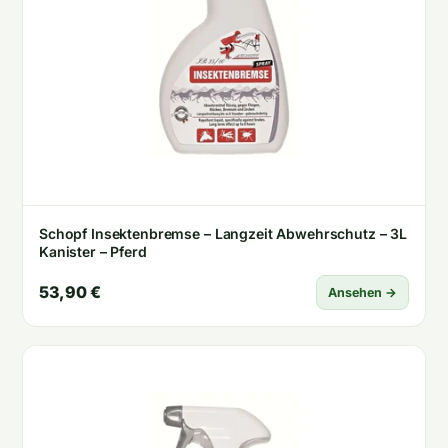
Schopf Insektenbremse – Langzeit Abwehrschutz – 3L
Kanister – Pferd
53,90 €
Ansehen →