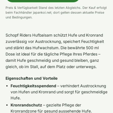
Preis & Verfügbarkeit Stand des letzten Abgleichs. Der Kauf erfolgt
beim Fachhändler japankoi.net; dort gelten dessen aktuelle Preise
und Bedingungen.
Schopf Riders Hufbalsam schützt Hufe und Kronrand
zuverlässig vor Austrocknung, speichert Feuchtigkeit
und stärkt das Hufwachstum. Die bewährte 500 ml
Dose ist ideal für die tägliche Pflege Ihres Pferdes –
damit Hufe geschmeidig und gesund bleiben, ganz
gleich, ob im Stall, auf dem Platz oder unterwegs.
Eigenschaften und Vorteile
Feuchtigkeitsspendend
– verhindert Austrocknung
von Hufen und Kronrand und sorgt für geschmeidige
Hufe.
Kronrandschutz
– gezielte Pflege der
Kronrandzone für gesund aussehende Hufe.