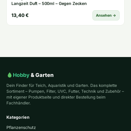
Langzeit Duft – 500ml – Gegen Zecken
13,40 €
Ansehen →
Hobby
& Garten
Dein Finder für Teich, Aquaristik und Garten. Das komplette
Sortiment – Pumpen, Filter, UVC, Futter, Technik und Zubehör –
mit eigener Produktseite und direkter Bestellung beim
Fachhändler.
Kategorien
Pflanzenschutz