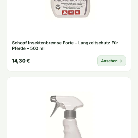
Schopf Insektenbremse Forte – Langzeitschutz Für
Pferde – 500 ml
14,30 €
Ansehen →