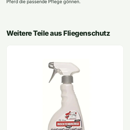
Pferd die passende Pflege gönnen.
Weitere Teile aus Fliegenschutz