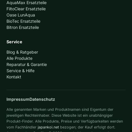
AquaMax Ersatzteile
FiltoClear Ersatzteile
Oase LunAqua
BioTec Ersatzteile
Bitron Ersatzteile
Service
Blog & Ratgeber
Alle Produkte
Reparatur & Garantie
Service & Hilfe
Kontakt
Impressum
Datenschutz
Alle genannten Marken und Produktnamen sind Eigentum der
jeweiligen Rechteinhaber. Diese Website ist ein unabhängiger
Produkt-Finder. Alle Produkte, Preise und Verfügbarkeiten werden
vom Fachhändler
japankoi.net
bezogen; der Kauf erfolgt dort.