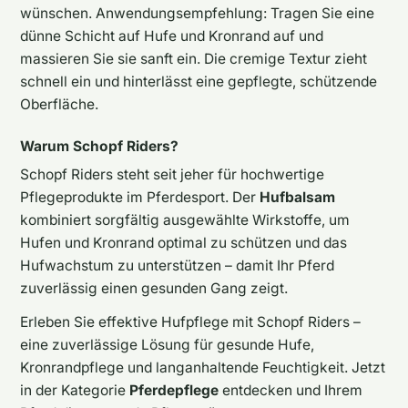
wünschen. Anwendungsempfehlung: Tragen Sie eine
dünne Schicht auf Hufe und Kronrand auf und
massieren Sie sie sanft ein. Die cremige Textur zieht
schnell ein und hinterlässt eine gepflegte, schützende
Oberfläche.
Warum Schopf Riders?
Schopf Riders steht seit jeher für hochwertige
Pflegeprodukte im Pferdesport. Der
Hufbalsam
kombiniert sorgfältig ausgewählte Wirkstoffe, um
Hufen und Kronrand optimal zu schützen und das
Hufwachstum zu unterstützen – damit Ihr Pferd
zuverlässig einen gesunden Gang zeigt.
Erleben Sie effektive Hufpflege mit Schopf Riders –
eine zuverlässige Lösung für gesunde Hufe,
Kronrandpflege und langanhaltende Feuchtigkeit. Jetzt
in der Kategorie
Pferdepflege
entdecken und Ihrem