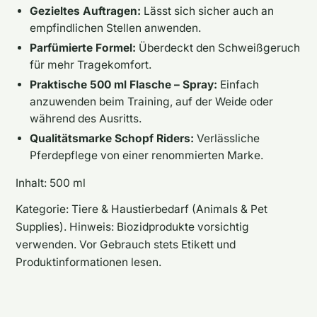
Gezieltes Auftragen:
Lässt sich sicher auch an
empfindlichen Stellen anwenden.
Parfümierte Formel:
Überdeckt den Schweißgeruch
für mehr Tragekomfort.
Praktische 500 ml Flasche – Spray:
Einfach
anzuwenden beim Training, auf der Weide oder
während des Ausritts.
Qualitätsmarke Schopf Riders:
Verlässliche
Pferdepflege von einer renommierten Marke.
Inhalt: 500 ml
Kategorie: Tiere & Haustierbedarf (Animals & Pet
Supplies). Hinweis: Biozidprodukte vorsichtig
verwenden. Vor Gebrauch stets Etikett und
Produktinformationen lesen.