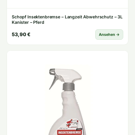
Schopf Insektenbremse – Langzeit Abwehrschutz – 3L
Kanister – Pferd
53,90 €
Ansehen →