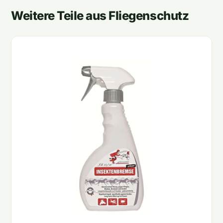
Weitere Teile aus Fliegenschutz