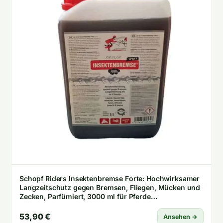
Schopf Riders Insektenbremse Forte: Hochwirksamer
Langzeitschutz gegen Bremsen, Fliegen, Mücken und
Zecken, Parfümiert, 3000 ml für Pferde
Pferdegeschützt (80 characters)
53,90 €
Ansehen →