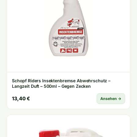
Schopf Riders Insektenbremse Abwehrschutz –
Langzeit Duft – 500ml – Gegen Zecken
13,40 €
Ansehen →