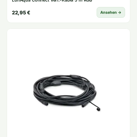
22,95 €
Ansehen →