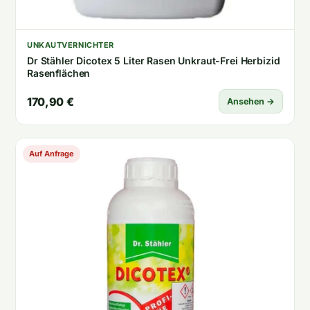
UNKAUTVERNICHTER
Dr Stähler Dicotex 5 Liter Rasen Unkraut-Frei Herbizid
Rasenflächen
170,90 €
Ansehen →
Auf Anfrage