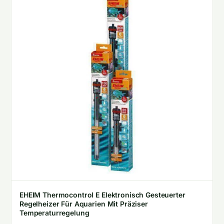
EHEIM Thermocontrol E Elektronisch Gesteuerter
Regelheizer Für Aquarien Mit Präziser
Temperaturregelung