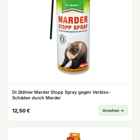
Dr.Stähler Marder Stopp Spray gegen Verbiss-
Schäden durch Marder
12,50 €
Ansehen →