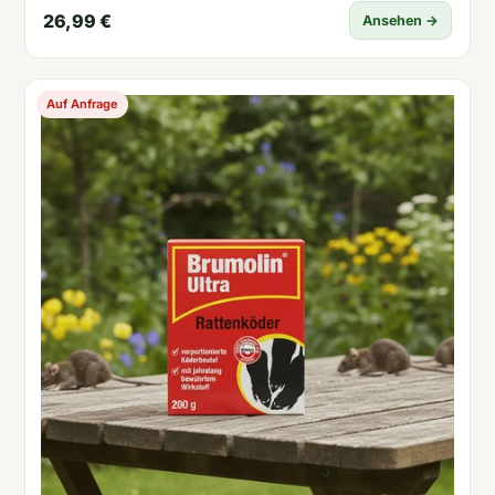
26,99 €
Ansehen →
Auf Anfrage