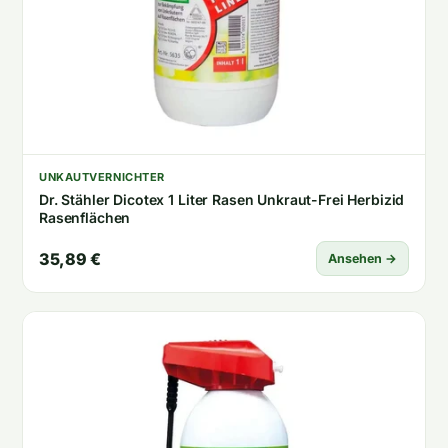
UNKAUTVERNICHTER
Dr. Stähler Dicotex 1 Liter Rasen Unkraut-Frei Herbizid
Rasenflächen
35,89 €
Ansehen →