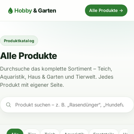
Hobby
& Garten
Alle Produkte →
Produktkatalog
Alle Produkte
Durchsuche das komplette Sortiment – Teich,
Aquaristik, Haus & Garten und Tierwelt. Jedes
Produkt mit eigener Seite.