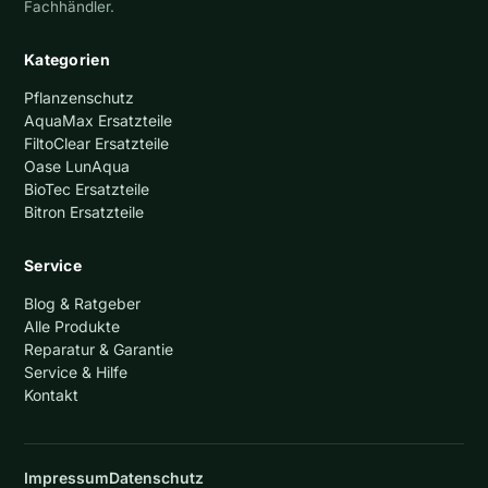
Fachhändler.
Kategorien
Pflanzenschutz
AquaMax Ersatzteile
FiltoClear Ersatzteile
Oase LunAqua
BioTec Ersatzteile
Bitron Ersatzteile
Service
Blog & Ratgeber
Alle Produkte
Reparatur & Garantie
Service & Hilfe
Kontakt
Impressum
Datenschutz