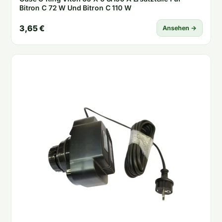
Bitron C 72 W Und Bitron C 110 W
3,65 €
Ansehen →