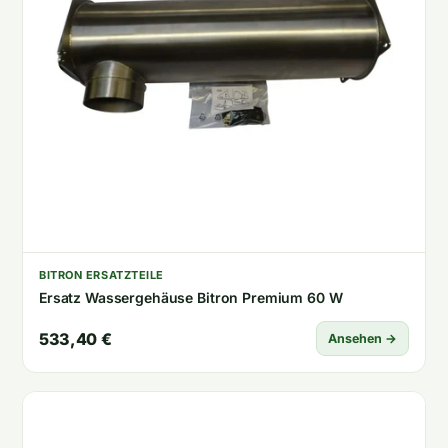
BITRON ERSATZTEILE
Ersatz Wassergehäuse Bitron Premium 60 W
533,40 €
Ansehen →