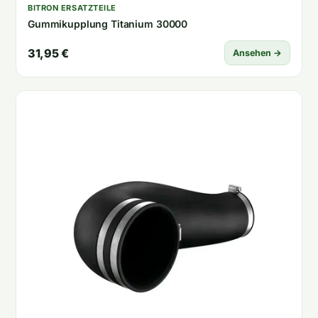
BITRON ERSATZTEILE
Gummikupplung Titanium 30000
31,95 €
Ansehen →