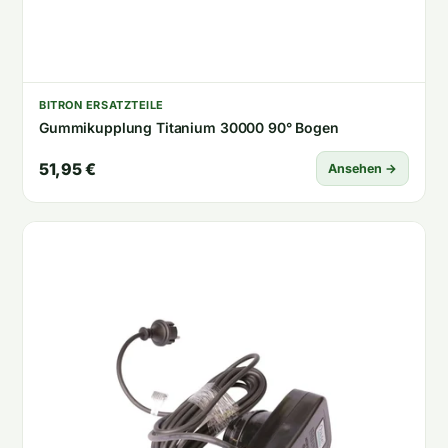
BITRON ERSATZTEILE
Gummikupplung Titanium 30000 90° Bogen
51,95 €
Ansehen →