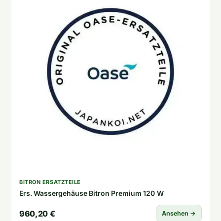
BITRON ERSATZTEILE
Ers. Wassergehäuse Bitron Premium 120 W
960,20 €
Ansehen →