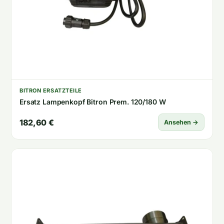
BITRON ERSATZTEILE
Ersatz Lampenkopf Bitron Prem. 120/180 W
182,60 €
Ansehen →