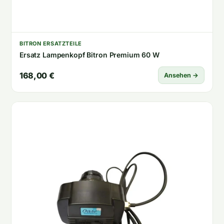
BITRON ERSATZTEILE
Ersatz Lampenkopf Bitron Premium 60 W
168,00 €
Ansehen →