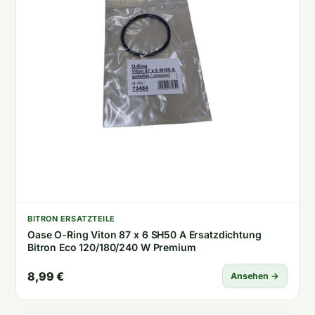
BITRON ERSATZTEILE
Oase O-Ring Viton 87 x 6 SH50 A Ersatzdichtung
Bitron Eco 120/180/240 W Premium
8,99 €
Ansehen →