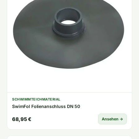
SCHWIMMTEICHMATERIAL
SwimFol Folienanschluss DN 50
68,95 €
Ansehen →