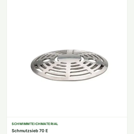
SCHWIMMTEICHMATERIAL
Schmutzsieb 70 E