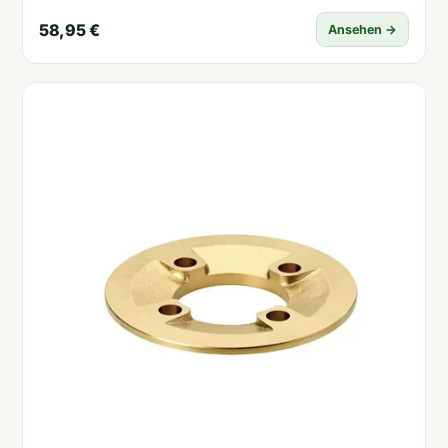
58,95 €
Ansehen →