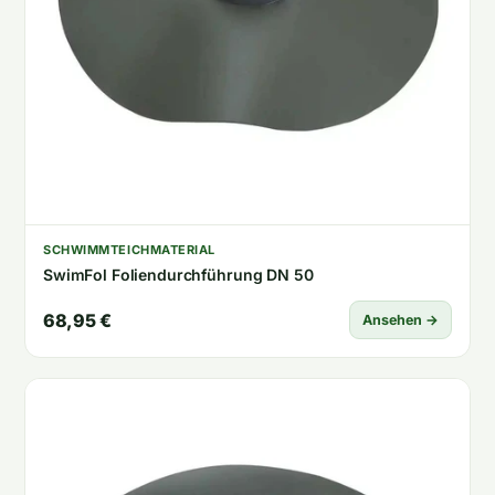
SCHWIMMTEICHMATERIAL
SwimFol Foliendurchführung DN 50
68,95 €
Ansehen →