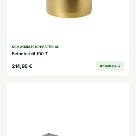
SCHWIMMTEICHMATERIAL
Betonierteil 100 T
214,95 €
Ansehen →