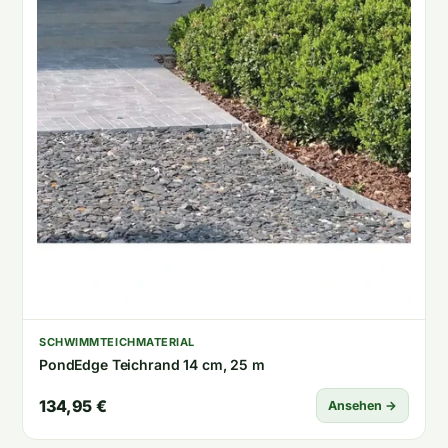
SCHWIMMTEICHMATERIAL
PondEdge Teichrand 14 cm, 25 m
134,95 €
Ansehen →