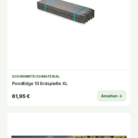
SCHWIMMTEICHMATERIAL
PondEdge 10 Erdspieße XL
61,95 €
Ansehen →