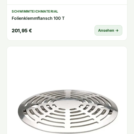
SCHWIMMTEICHMATERIAL
Folienklemmflansch 100 T
201,95 €
Ansehen →