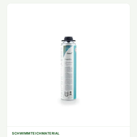
SCHWIMMTEICHMATERIAL