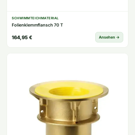
SCHWIMMTEICHMATERIAL
Folienklemmflansch 70 T
164,95 €
Ansehen →