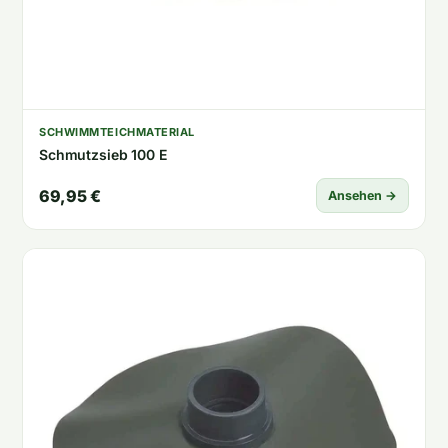
SCHWIMMTEICHMATERIAL
Schmutzsieb 100 E
69,95 €
Ansehen →