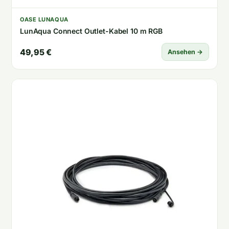
OASE LUNAQUA
LunAqua Connect Outlet-Kabel 10 m RGB
49,95 €
Ansehen →