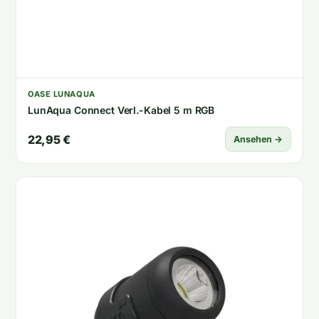
OASE LUNAQUA
LunAqua Connect Verl.-Kabel 5 m RGB
22,95 €
Ansehen →