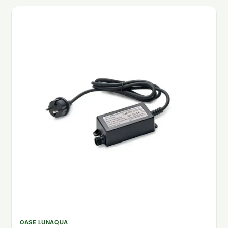
OASE LUNAQUA