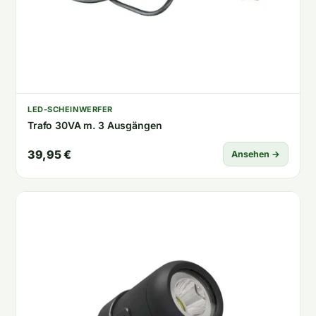
LED-SCHEINWERFER
Trafo 30VA m. 3 Ausgängen
39,95 €
Ansehen →