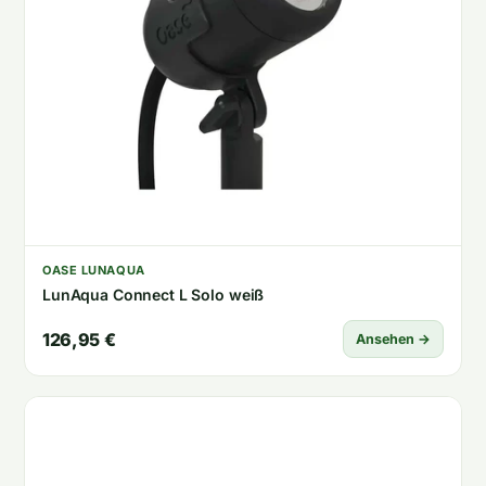
OASE LUNAQUA
LunAqua Connect L Solo weiß
126,95 €
Ansehen →