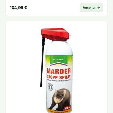
104,95 €
Ansehen →