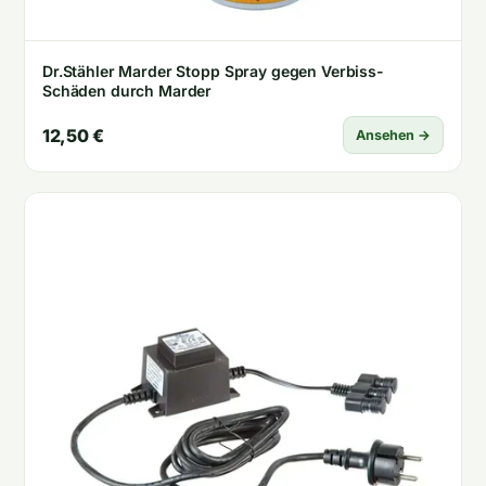
Dr.Stähler Marder Stopp Spray gegen Verbiss-
Schäden durch Marder
12,50 €
Ansehen →