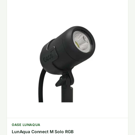
OASE LUNAQUA
LunAqua Connect M Solo RGB