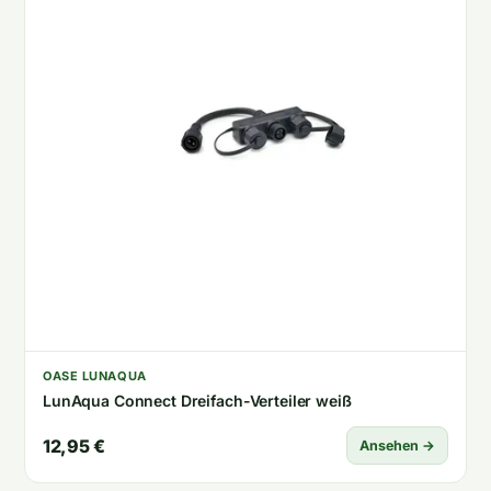
OASE LUNAQUA
LunAqua Connect Dreifach-Verteiler weiß
12,95 €
Ansehen →