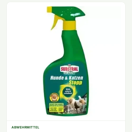
ABWEHRMITTEL