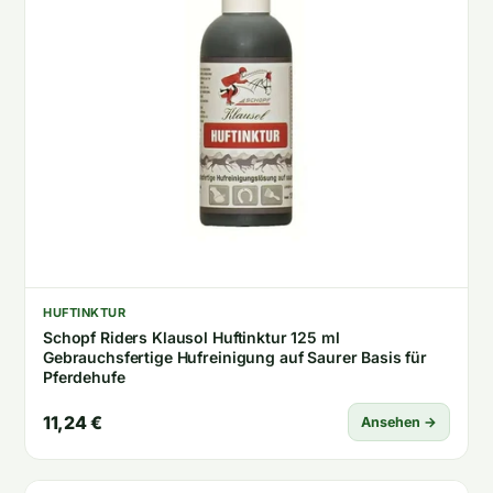
HUFTINKTUR
Schopf Riders Klausol Huftinktur 125 ml
Gebrauchsfertige Hufreinigung auf Saurer Basis für
Pferdehufe
11,24 €
Ansehen →