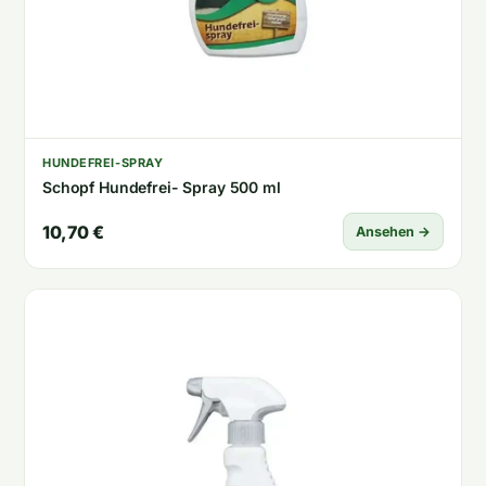
HUNDEFREI-SPRAY
Schopf Hundefrei- Spray 500 ml
10,70 €
Ansehen →