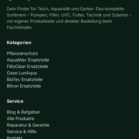
Dein Finder für Teich, Aquaristik und Garten. Das komplette
Sortiment – Pumpen, Filter, UVC, Futter, Technik und Zubehör –
mit eigener Produktseite und direkter Bestellung beim
Fachhändler.
Kategorien
Pflanzenschutz
AquaMax Ersatzteile
FiltoClear Ersatzteile
Oase LunAqua
BioTec Ersatzteile
Bitron Ersatzteile
Service
Blog & Ratgeber
Alle Produkte
Reparatur & Garantie
Service & Hilfe
Kontakt