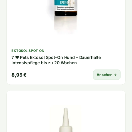
EKTOSOL SPOT-ON
7 ♥ Pets Ektosol Spot-On Hund – Dauerhafte
Intensivpflege bis zu 20 Wochen
8,95 €
Ansehen →