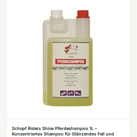
Schopf Riders Shine Pferdeshampoo 1L –
Konzentriertes Shampoo für Glänzendes Fell und