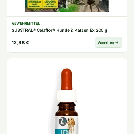
ABWEHRMITTEL
SUBSTRAL® Celaflor® Hunde & Katzen Ex 200 g
12,98 €
Ansehen →