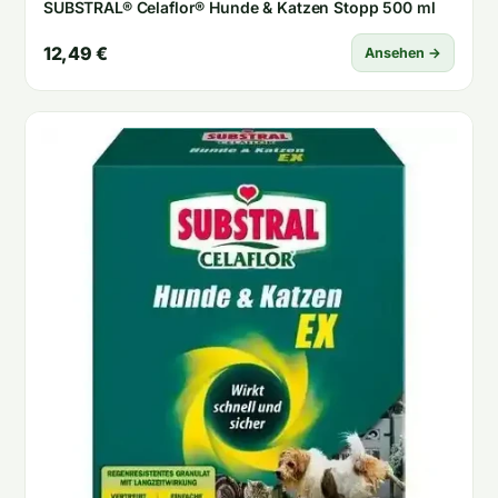
SUBSTRAL® Celaflor® Hunde & Katzen Stopp 500 ml
12,49 €
Ansehen →