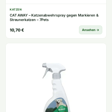
KATZEN
CAT AWAY – Katzenabwehrspray gegen Markieren &
Streunerkatzen – 7Pets
10,70 €
Ansehen →