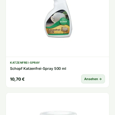
KATZENFREI-SPRAY
Schopf Katzenfrei-Spray 500 ml
10,70 €
Ansehen →