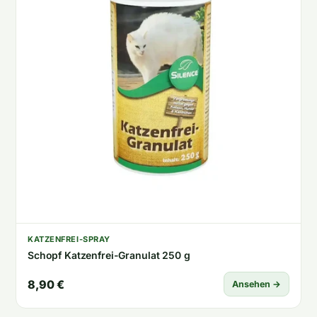
KATZENFREI-SPRAY
Schopf Katzenfrei-Granulat 250 g
8,90 €
Ansehen →