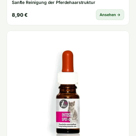
Sanfte Reinigung der Pferdehaarstruktur
8,90 €
Ansehen →