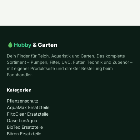
Hobby
& Garten
Dein Finder für Teich, Aquaristik und Garten. Das komplette
Sortiment – Pumpen, Filter, UVC, Futter, Technik und Zubehör –
mit eigener Produktseite und direkter Bestellung beim
Fachhändler.
Kategorien
Pflanzenschutz
AquaMax Ersatzteile
FiltoClear Ersatzteile
Oase LunAqua
BioTec Ersatzteile
Bitron Ersatzteile