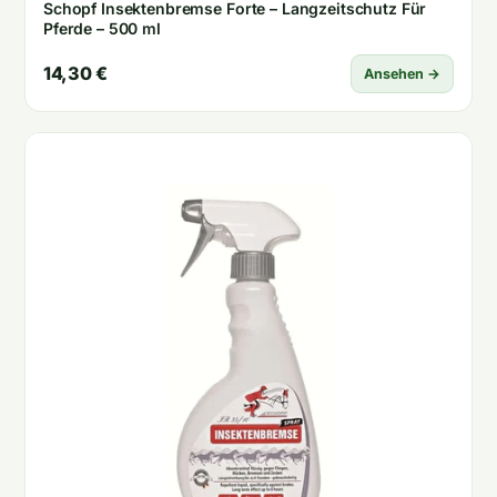
Schopf Insektenbremse Forte – Langzeitschutz Für
Pferde – 500 ml
14,30 €
Ansehen →