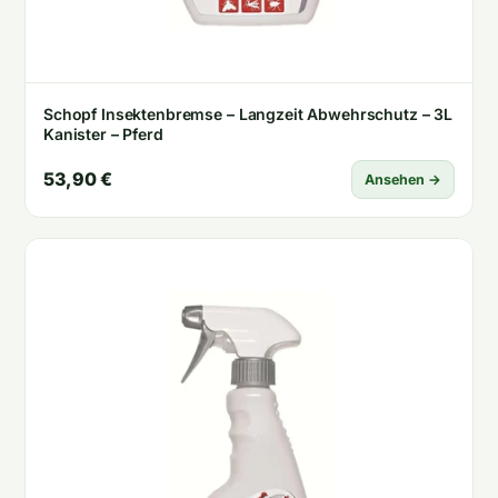
Schopf Insektenbremse – Langzeit Abwehrschutz – 3L
Kanister – Pferd
53,90 €
Ansehen →