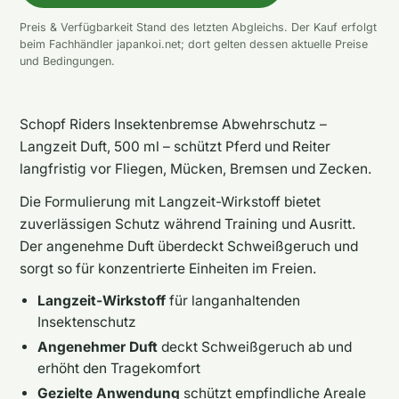
Preis & Verfügbarkeit Stand des letzten Abgleichs. Der Kauf erfolgt
beim Fachhändler japankoi.net; dort gelten dessen aktuelle Preise
und Bedingungen.
Schopf Riders Insektenbremse Abwehrschutz –
Langzeit Duft, 500 ml – schützt Pferd und Reiter
langfristig vor Fliegen, Mücken, Bremsen und Zecken.
Die Formulierung mit Langzeit-Wirkstoff bietet
zuverlässigen Schutz während Training und Ausritt.
Der angenehme Duft überdeckt Schweißgeruch und
sorgt so für konzentrierte Einheiten im Freien.
Langzeit-Wirkstoff
für langanhaltenden
Insektenschutz
Angenehmer Duft
deckt Schweißgeruch ab und
erhöht den Tragekomfort
Gezielte Anwendung
schützt empfindliche Areale