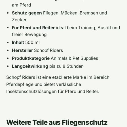
am Pferd
Schutz gegen
Fliegen, Mücken, Bremsen und
Zecken
Für Pferd und Reiter
ideal beim Training, Ausritt und
freier Bewegung
Inhalt
500 ml
Hersteller
Schopf Riders
Produktkategorie
Animals & Pet Supplies
Langzeitwirkung
bis zu 8 Stunden
Schopf Riders ist eine etablierte Marke im Bereich
Pferdepflege und bietet verlässliche
Insektenschutzlösungen für Pferd und Reiter.
Weitere Teile aus Fliegenschutz