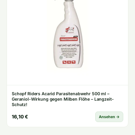
Schopf Riders Acarid Parasitenabwehr 500 ml –
Geraniol-Wirkung gegen Milben Flöhe – Langzeit-
Schutz!
16,10 €
Ansehen →