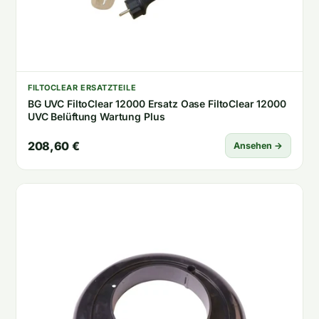
FILTOCLEAR ERSATZTEILE
BG UVC FiltoClear 12000 Ersatz Oase FiltoClear 12000
UVC Belüftung Wartung Plus
208,60 €
Ansehen →