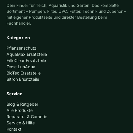
Dein Finder für Teich, Aquaristik und Garten. Das komplette
Sortiment – Pumpen, Filter, UVC, Futter, Technik und Zubehör –
mit eigener Produktseite und direkter Bestellung beim
Fachhändler.
Kategorien
Pflanzenschutz
AquaMax Ersatzteile
FiltoClear Ersatzteile
Oase LunAqua
BioTec Ersatzteile
Bitron Ersatzteile
Service
Blog & Ratgeber
Alle Produkte
Reparatur & Garantie
Service & Hilfe
Kontakt