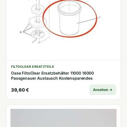
FILTOCLEAR ERSATZTEILE
Oase FiltoClear Ersatzbehälter 11000 16000
Passgenauer Austausch Kostensparendes
39,60 €
Ansehen →