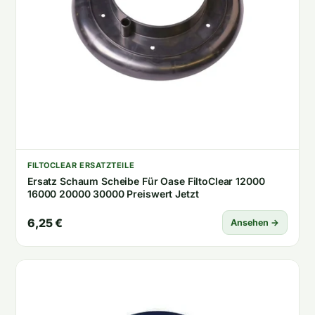
FILTOCLEAR ERSATZTEILE
Ersatz Schaum Scheibe Für Oase FiltoClear 12000
16000 20000 30000 Preiswert Jetzt
6,25 €
Ansehen →