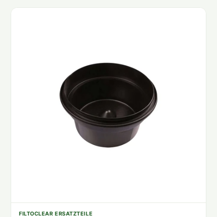
FILTOCLEAR ERSATZTEILE