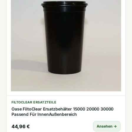
FILTOCLEAR ERSATZTEILE
Oase FiltoClear Ersatzbehälter 15000 20000 30000
Passend Für InnenAußenbereich
44,96 €
Ansehen →