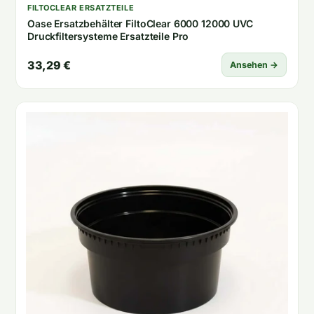
FILTOCLEAR ERSATZTEILE
Oase Ersatzbehälter FiltoClear 6000 12000 UVC
Druckfiltersysteme Ersatzteile Pro
33,29 €
Ansehen →