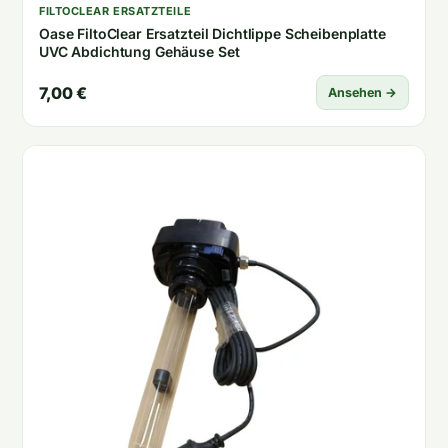
FILTOCLEAR ERSATZTEILE
Oase FiltoClear Ersatzteil Dichtlippe Scheibenplatte
UVC Abdichtung Gehäuse Set
7,00 €
Ansehen →