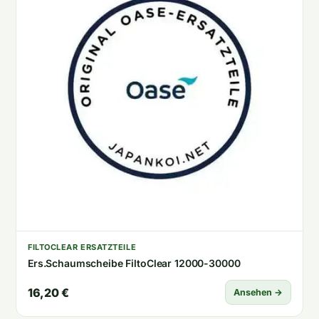
FILTOCLEAR ERSATZTEILE
Ers.Schaumscheibe FiltoClear 12000-30000
16,20 €
Ansehen →