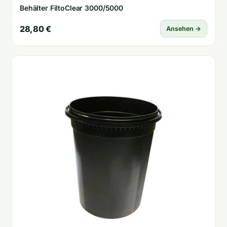
Behälter FiltoClear 3000/5000
28,80 €
Ansehen →