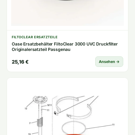
FILTOCLEAR ERSATZTEILE
Oase Ersatzbehälter FiltoClear 3000 UVC Druckfilter
Originalersatzteil Passgenau
25,16 €
Ansehen →