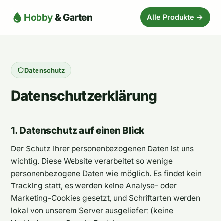
Hobby
& Garten
Alle Produkte →
Datenschutz
Datenschutzerklärung
1. Datenschutz auf einen Blick
Der Schutz Ihrer personenbezogenen Daten ist uns
wichtig. Diese Website verarbeitet so wenige
personenbezogene Daten wie möglich. Es findet kein
Tracking statt, es werden keine Analyse- oder
Marketing-Cookies gesetzt, und Schriftarten werden
lokal von unserem Server ausgeliefert (keine