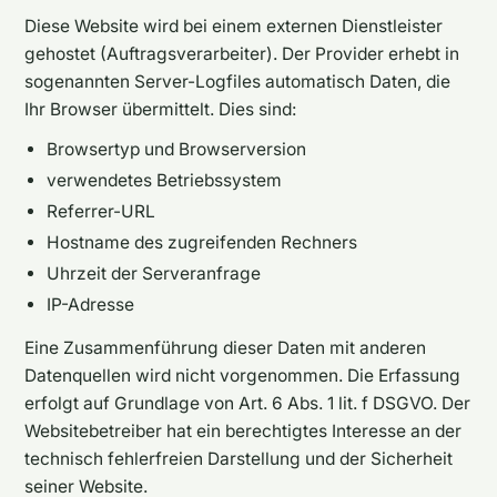
Diese Website wird bei einem externen Dienstleister
gehostet (Auftragsverarbeiter). Der Provider erhebt in
sogenannten Server-Logfiles automatisch Daten, die
Ihr Browser übermittelt. Dies sind:
Browsertyp und Browserversion
verwendetes Betriebssystem
Referrer-URL
Hostname des zugreifenden Rechners
Uhrzeit der Serveranfrage
IP-Adresse
Eine Zusammenführung dieser Daten mit anderen
Datenquellen wird nicht vorgenommen. Die Erfassung
erfolgt auf Grundlage von Art. 6 Abs. 1 lit. f DSGVO. Der
Websitebetreiber hat ein berechtigtes Interesse an der
technisch fehlerfreien Darstellung und der Sicherheit
seiner Website.