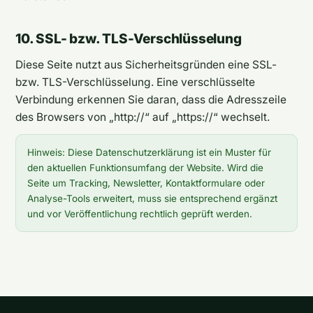
10. SSL- bzw. TLS-Verschlüsselung
Diese Seite nutzt aus Sicherheitsgründen eine SSL-
bzw. TLS-Verschlüsselung. Eine verschlüsselte
Verbindung erkennen Sie daran, dass die Adresszeile
des Browsers von „http://“ auf „https://“ wechselt.
Hinweis: Diese Datenschutzerklärung ist ein Muster für
den aktuellen Funktionsumfang der Website. Wird die
Seite um Tracking, Newsletter, Kontaktformulare oder
Analyse-Tools erweitert, muss sie entsprechend ergänzt
und vor Veröffentlichung rechtlich geprüft werden.