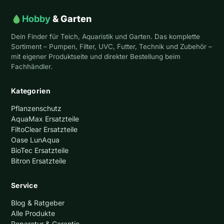
Hobby
& Garten
Dein Finder für Teich, Aquaristik und Garten. Das komplette
Sortiment – Pumpen, Filter, UVC, Futter, Technik und Zubehör –
mit eigener Produktseite und direkter Bestellung beim
Fachhändler.
Kategorien
Pflanzenschutz
AquaMax Ersatzteile
FiltoClear Ersatzteile
Oase LunAqua
BioTec Ersatzteile
Bitron Ersatzteile
Service
Blog & Ratgeber
Alle Produkte
Reparatur & Garantie