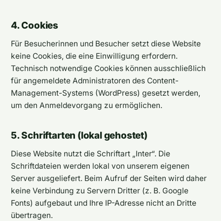
4. Cookies
Für Besucherinnen und Besucher setzt diese Website
keine Cookies, die eine Einwilligung erfordern.
Technisch notwendige Cookies können ausschließlich
für angemeldete Administratoren des Content-
Management-Systems (WordPress) gesetzt werden,
um den Anmeldevorgang zu ermöglichen.
5. Schriftarten (lokal gehostet)
Diese Website nutzt die Schriftart „Inter“. Die
Schriftdateien werden lokal von unserem eigenen
Server ausgeliefert. Beim Aufruf der Seiten wird daher
keine Verbindung zu Servern Dritter (z. B. Google
Fonts) aufgebaut und Ihre IP-Adresse nicht an Dritte
übertragen.