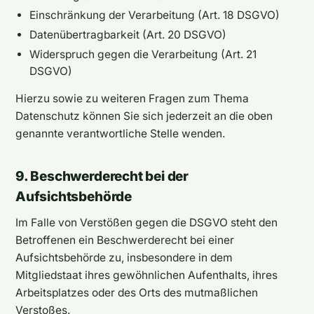
Einschränkung der Verarbeitung (Art. 18 DSGVO)
Datenübertragbarkeit (Art. 20 DSGVO)
Widerspruch gegen die Verarbeitung (Art. 21
DSGVO)
Hierzu sowie zu weiteren Fragen zum Thema
Datenschutz können Sie sich jederzeit an die oben
genannte verantwortliche Stelle wenden.
9. Beschwerderecht bei der
Aufsichtsbehörde
Im Falle von Verstößen gegen die DSGVO steht den
Betroffenen ein Beschwerderecht bei einer
Aufsichtsbehörde zu, insbesondere in dem
Mitgliedstaat ihres gewöhnlichen Aufenthalts, ihres
Arbeitsplatzes oder des Orts des mutmaßlichen
Verstoßes.