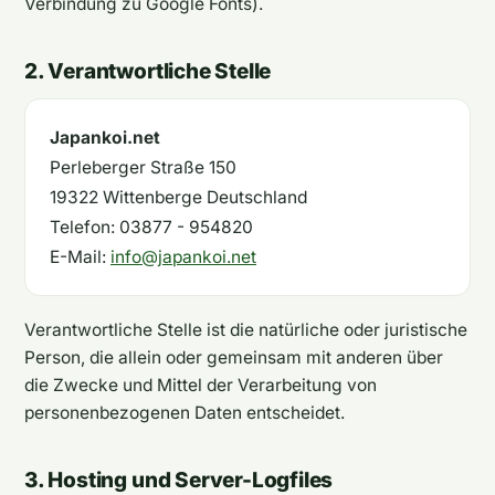
Verbindung zu Google Fonts).
2. Verantwortliche Stelle
Japankoi.net
Perleberger Straße 150
19322 Wittenberge Deutschland
Telefon: 03877 - 954820
E-Mail:
info@japankoi.net
Verantwortliche Stelle ist die natürliche oder juristische
Person, die allein oder gemeinsam mit anderen über
die Zwecke und Mittel der Verarbeitung von
personenbezogenen Daten entscheidet.
3. Hosting und Server-Logfiles