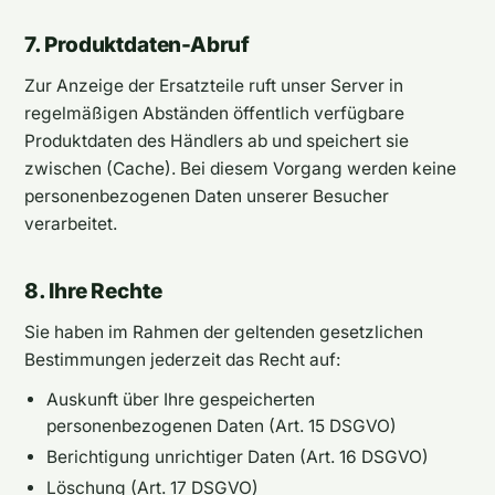
7. Produktdaten-Abruf
Zur Anzeige der Ersatzteile ruft unser Server in
regelmäßigen Abständen öffentlich verfügbare
Produktdaten des Händlers ab und speichert sie
zwischen (Cache). Bei diesem Vorgang werden keine
personenbezogenen Daten unserer Besucher
verarbeitet.
8. Ihre Rechte
Sie haben im Rahmen der geltenden gesetzlichen
Bestimmungen jederzeit das Recht auf:
Auskunft über Ihre gespeicherten
personenbezogenen Daten (Art. 15 DSGVO)
Berichtigung unrichtiger Daten (Art. 16 DSGVO)
Löschung (Art. 17 DSGVO)