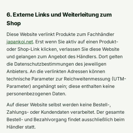
6. Externe Links und Weiterleitung zum
Shop
Diese Website verlinkt Produkte zum Fachhändler
japankoi.net
. Erst wenn Sie aktiv auf einen Produkt-
oder Shop-Link klicken, verlassen Sie diese Website
und gelangen zum Angebot des Händlers. Dort gelten
die Datenschutzbestimmungen des jeweiligen
Anbieters. An die verlinkten Adressen können
technische Parameter zur Reichweitenmessung (UTM-
Parameter) angehängt sein; diese enthalten keine
personenbezogenen Daten.
Auf dieser Website selbst werden keine Bestell-,
Zahlungs- oder Kundendaten verarbeitet. Der gesamte
Bestell- und Bezahlvorgang findet ausschließlich beim
Händler statt.