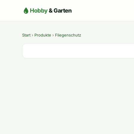
Hobby
& Garten
Start
›
Produkte
›
Fliegenschutz