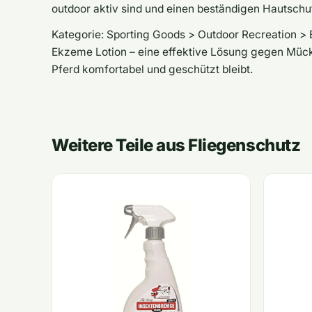
outdoor aktiv sind und einen beständigen Hautschut
Kategorie: Sporting Goods > Outdoor Recreation > 
Ekzeme Lotion – eine effektive Lösung gegen Mücke
Pferd komfortabel und geschützt bleibt.
Weitere Teile aus Fliegenschutz