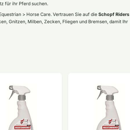
z für ihr Pferd suchen.
Equestrian > Horse Care. Vertrauen Sie auf die
Schopf Riders
n, Gnitzen, Milben, Zecken, Fliegen und Bremsen, damit Ihr