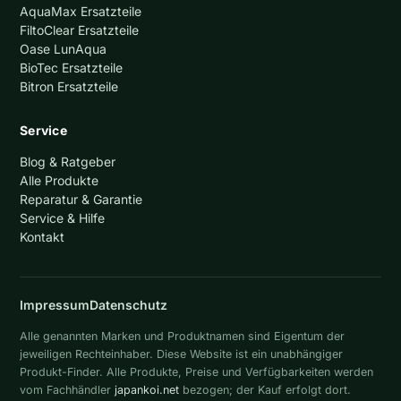
AquaMax Ersatzteile
FiltoClear Ersatzteile
Oase LunAqua
BioTec Ersatzteile
Bitron Ersatzteile
Service
Blog & Ratgeber
Alle Produkte
Reparatur & Garantie
Service & Hilfe
Kontakt
Impressum
Datenschutz
Alle genannten Marken und Produktnamen sind Eigentum der
jeweiligen Rechteinhaber. Diese Website ist ein unabhängiger
Produkt-Finder. Alle Produkte, Preise und Verfügbarkeiten werden
vom Fachhändler
japankoi.net
bezogen; der Kauf erfolgt dort.