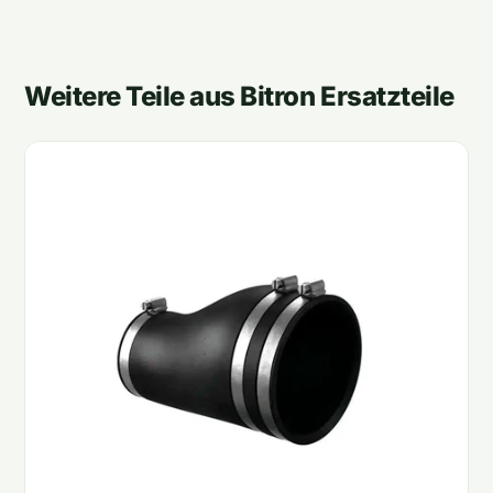
Weitere Teile aus Bitron Ersatzteile