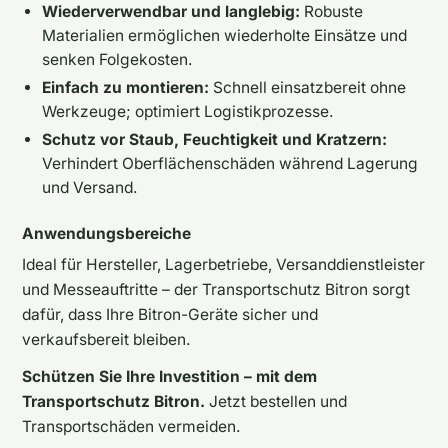
Wiederverwendbar und langlebig:
Robuste
Materialien ermöglichen wiederholte Einsätze und
senken Folgekosten.
Einfach zu montieren:
Schnell einsatzbereit ohne
Werkzeuge; optimiert Logistikprozesse.
Schutz vor Staub, Feuchtigkeit und Kratzern:
Verhindert Oberflächenschäden während Lagerung
und Versand.
Anwendungsbereiche
Ideal für Hersteller, Lagerbetriebe, Versanddienstleister
und Messeauftritte – der Transportschutz Bitron sorgt
dafür, dass Ihre Bitron-Geräte sicher und
verkaufsbereit bleiben.
Schützen Sie Ihre Investition – mit dem
Transportschutz Bitron.
Jetzt bestellen und
Transportschäden vermeiden.