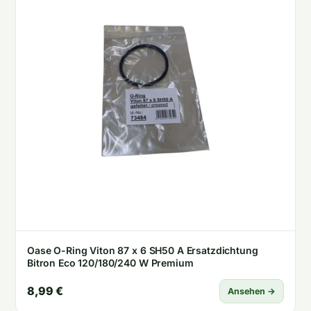
Oase O-Ring Viton 87 x 6 SH50 A Ersatzdichtung
Bitron Eco 120/180/240 W Premium
8,99 €
Ansehen →