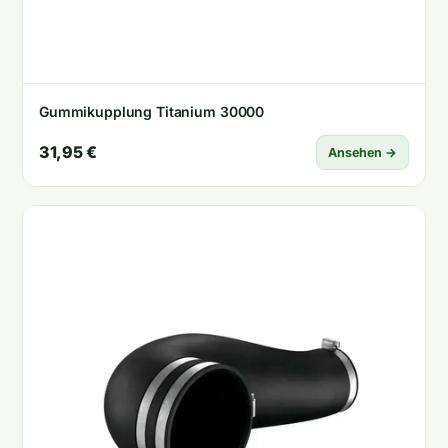
Gummikupplung Titanium 30000
31,95 €
Ansehen →