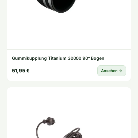
Gummikupplung Titanium 30000 90° Bogen
51,95 €
Ansehen →