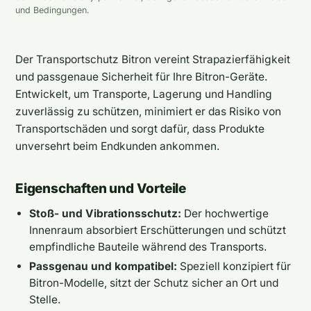
und Bedingungen.
Der Transportschutz Bitron vereint Strapazierfähigkeit
und passgenaue Sicherheit für Ihre Bitron-Geräte.
Entwickelt, um Transporte, Lagerung und Handling
zuverlässig zu schützen, minimiert er das Risiko von
Transportschäden und sorgt dafür, dass Produkte
unversehrt beim Endkunden ankommen.
Eigenschaften und Vorteile
Stoß- und Vibrationsschutz:
Der hochwertige
Innenraum absorbiert Erschütterungen und schützt
empfindliche Bauteile während des Transports.
Passgenau und kompatibel:
Speziell konzipiert für
Bitron-Modelle, sitzt der Schutz sicher an Ort und
Stelle.