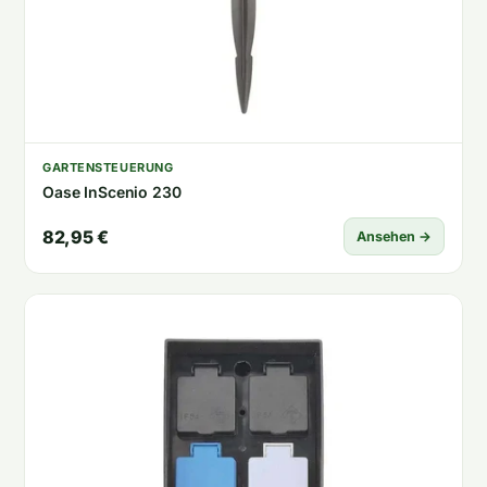
GARTENSTEUERUNG
Oase InScenio 230
82,95 €
Ansehen →