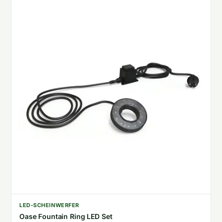
LED-SCHEINWERFER
Oase Fountain Ring LED Set