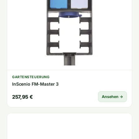
GARTENSTEUERUNG
InScenio FM-Master 3
257,95 €
Ansehen →