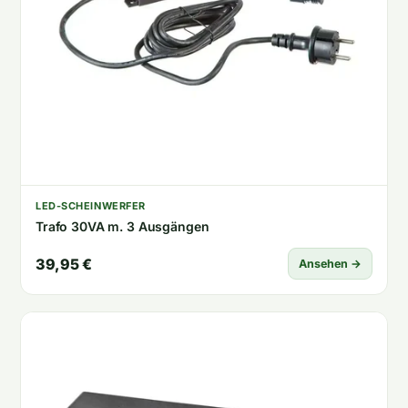
LED-SCHEINWERFER
Trafo 30VA m. 3 Ausgängen
39,95 €
Ansehen →