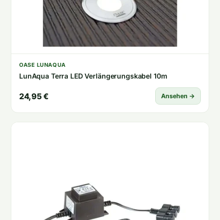
OASE LUNAQUA
LunAqua Terra LED Verlängerungskabel 10m
24,95 €
Ansehen →