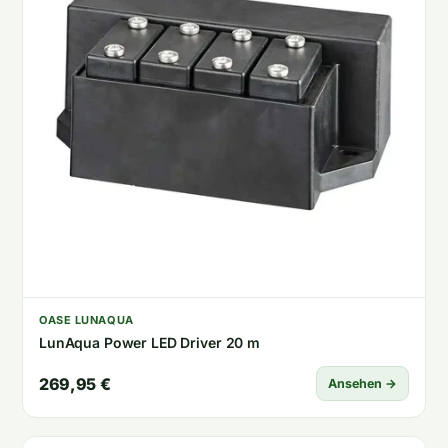
OASE LUNAQUA
LunAqua Power LED Driver 20 m
269,95 €
Ansehen →