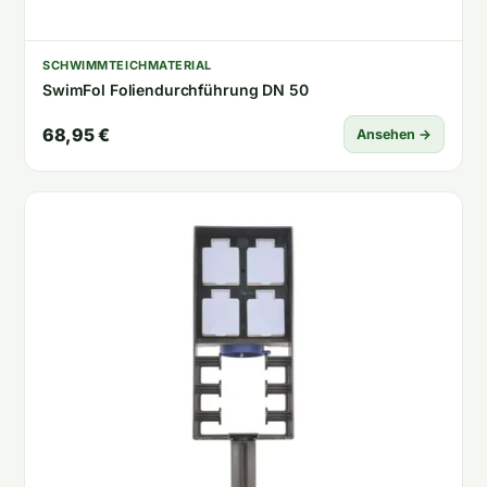
SCHWIMMTEICHMATERIAL
SwimFol Foliendurchführung DN 50
68,95 €
Ansehen →