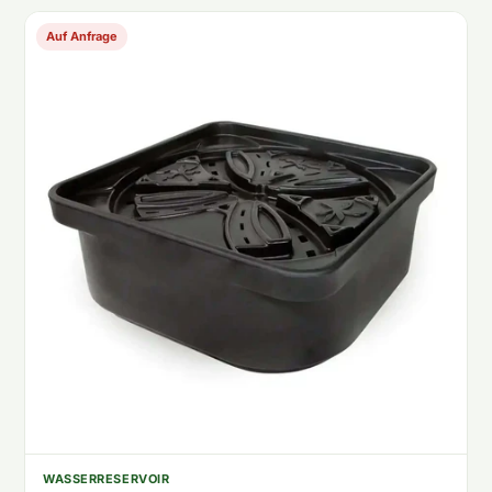
Auf Anfrage
WASSERRESERVOIR