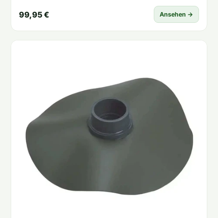
99,95 €
Ansehen →