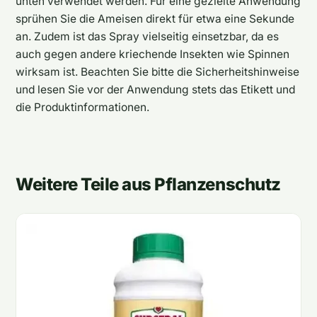
unten verwendet werden. Für eine gezielte Anwendung
sprühen Sie die Ameisen direkt für etwa eine Sekunde
an. Zudem ist das Spray vielseitig einsetzbar, da es
auch gegen andere kriechende Insekten wie Spinnen
wirksam ist. Beachten Sie bitte die Sicherheitshinweise
und lesen Sie vor der Anwendung stets das Etikett und
die Produktinformationen.
Weitere Teile aus Pflanzenschutz