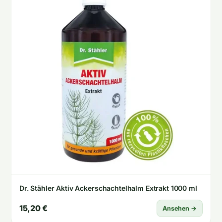
Dr. Stähler Aktiv Ackerschachtelhalm Extrakt 1000 ml
15,20 €
Ansehen →