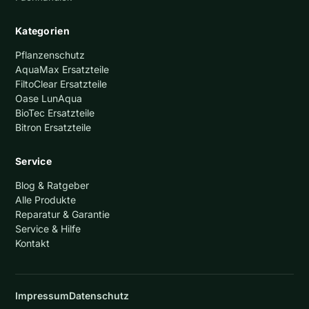
Kategorien
Pflanzenschutz
AquaMax Ersatzteile
FiltoClear Ersatzteile
Oase LunAqua
BioTec Ersatzteile
Bitron Ersatzteile
Service
Blog & Ratgeber
Alle Produkte
Reparatur & Garantie
Service & Hilfe
Kontakt
Impressum
Datenschutz