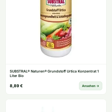
SUBSTRAL® Naturen® Grundstoff Urtica Konzentrat 1
Liter Bio
8,89 €
Ansehen →