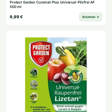
Protect Garden Curamat Plus Universal-Pilzfrei AF
500 ml
9,89 €
Ansehen →