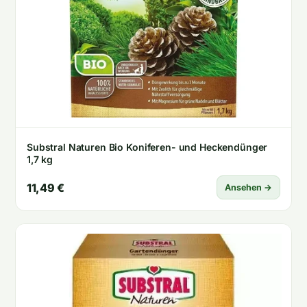
Substral Naturen Bio Koniferen- und Heckendünger
1,7 kg
11,49 €
Ansehen →