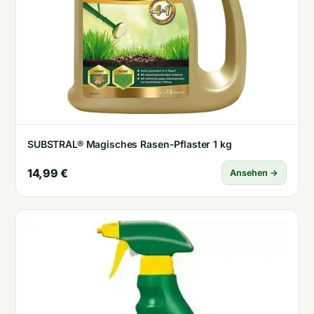
SUBSTRAL® Magisches Rasen-Pflaster 1 kg
14,99 €
Ansehen →