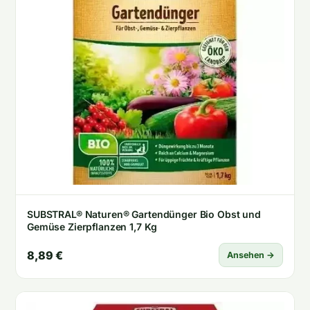
SUBSTRAL® Naturen® Gartendünger Bio Obst und
Gemüse Zierpflanzen 1,7 Kg
8,89 €
Ansehen →