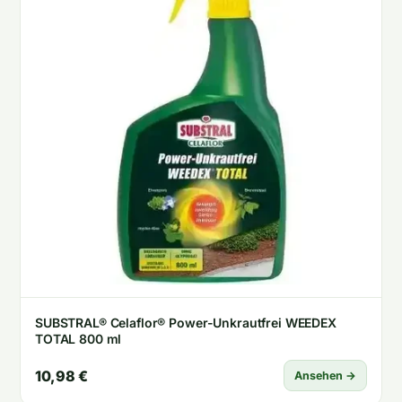
SUBSTRAL® Celaflor® Power-Unkrautfrei WEEDEX
TOTAL 800 ml
10,98 €
Ansehen →