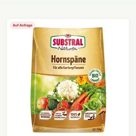
Auf Anfrage