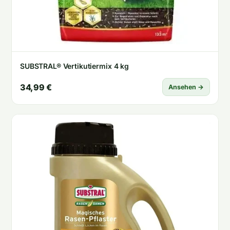
SUBSTRAL® Vertikutiermix 4 kg
34,99 €
Ansehen →