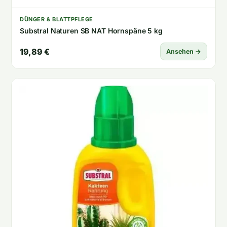
DÜNGER & BLATTPFLEGE
Substral Naturen SB NAT Hornspäne 5 kg
19,89 €
Ansehen →