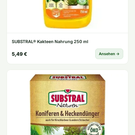
SUBSTRAL® Kakteen Nahrung 250 ml
5,49 €
Ansehen →