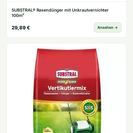
SUBSTRAL® Rasendünger mit Unkrautvernichter
100m²
29,89 €
Ansehen →