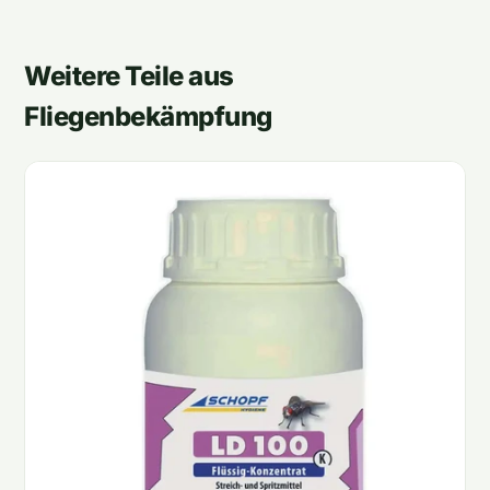
Weitere Teile aus
Fliegenbekämpfung