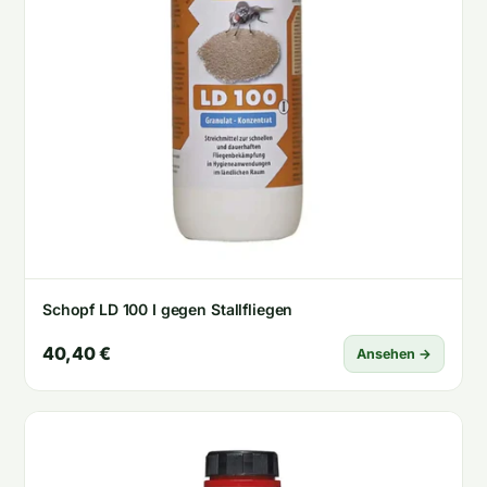
Schopf LD 100 I gegen Stallfliegen
40,40 €
Ansehen →