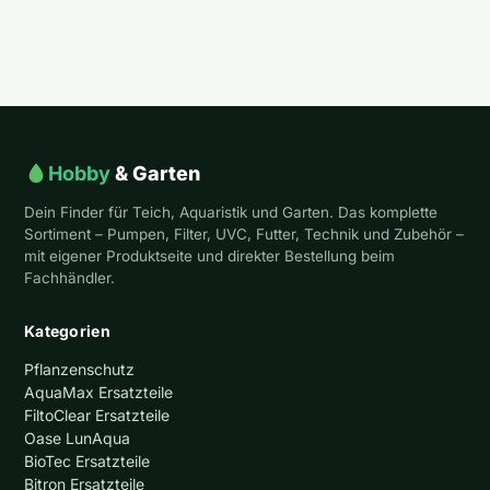
Hobby
& Garten
Dein Finder für Teich, Aquaristik und Garten. Das komplette
Sortiment – Pumpen, Filter, UVC, Futter, Technik und Zubehör –
mit eigener Produktseite und direkter Bestellung beim
Fachhändler.
Kategorien
Pflanzenschutz
AquaMax Ersatzteile
FiltoClear Ersatzteile
Oase LunAqua
BioTec Ersatzteile
Bitron Ersatzteile