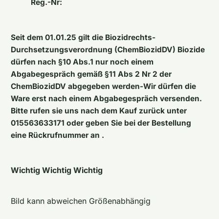
Reg.-Nr:
Seit dem 01.01.25 gilt die Biozidrechts-
Durchsetzungsverordnung (ChemBiozidDV) Biozide
dürfen nach §10 Abs.1 nur noch einem
Abgabegespräch gemäß §11 Abs 2 Nr 2 der
ChemBiozidDV abgegeben werden-Wir dürfen die
Ware erst nach einem Abgabegespräch versenden.
Bitte rufen sie uns nach dem Kauf zurück unter
015563633171 oder geben Sie bei der Bestellung
eine Rückrufnummer an .
Wichtig Wichtig Wichtig
Bild kann abweichen Größenabhängig