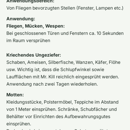
Anwendungsbereich:
Von Fliegen bevorzugten Stellen (Fenster, Lampen etc.)
Anwendung:
Fliegen, Mücken, Wespen:
Bei geschlossenen Türen und Fenstern ca. 10 Sekunden
im Raum versprühen
Kriechendes Ungeziefer:
Schaben, Ameisen, Silberfische, Wanzen, Käfer, Flöhe
usw. Wichtig ist, dass die Schlupfwinkel sowie
Laufflächen mit Mr. Kill reichlich eingesprüht werden.
Anwendung nach zwei Tagen wiederholen.
Motten:
Kleidungsstücke, Polstermöbel, Teppiche im Abstand
von 1 Meter einsprühen. Schränke, Schubfächer und
Behälter vor Einrichten des Aufbewahrungsgutes
einsprühen.