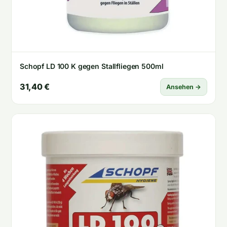
Schopf LD 100 K gegen Stallfliegen 500ml
31,40 €
Ansehen →