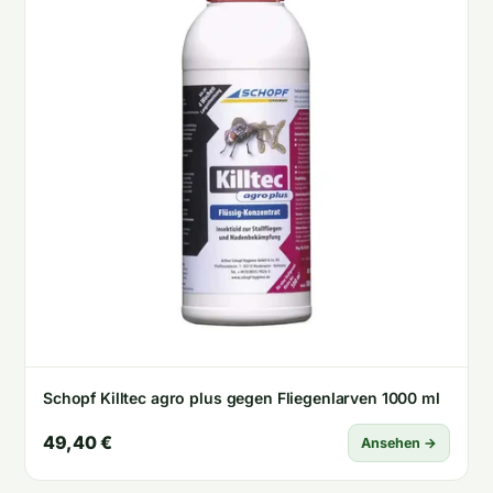
Schopf Killtec agro plus gegen Fliegenlarven 1000 ml
49,40 €
Ansehen →