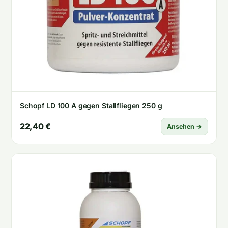
Schopf LD 100 A gegen Stallfliegen 250 g
22,40 €
Ansehen →