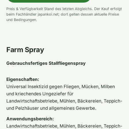
Preis & Verfügbarkeit Stand des letzten Abgleichs. Der Kauf erfolgt
beim Fachhändler japankoi.net; dort gelten dessen aktuelle Preise
und Bedingungen.
Farm Spray
Gebrauchsfertiges Stallfliegenspray
Eigenschaften:
Universal Insektizid gegen Fliegen, Mücken, Milben
und kriechendes Ungeziefer für
Landwirtschaftsbetriebe, Mühlen, Bäckereien, Teppich-
und Pelzhäuser und allgemeines Gewerbe.
Anwendungsbereich:
Landwirtschaftsbetriebe, Mühlen, Bäckereien, Teppich-