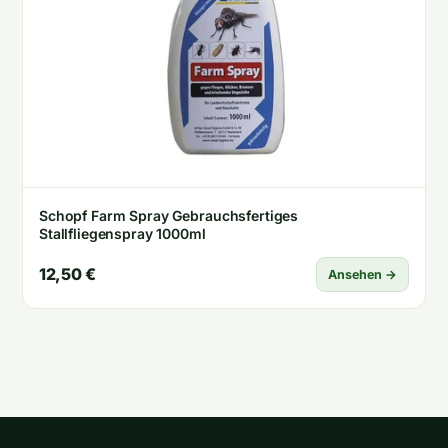
Schopf Farm Spray Gebrauchsfertiges
Stallfliegenspray 1000ml
12,50 €
Ansehen →