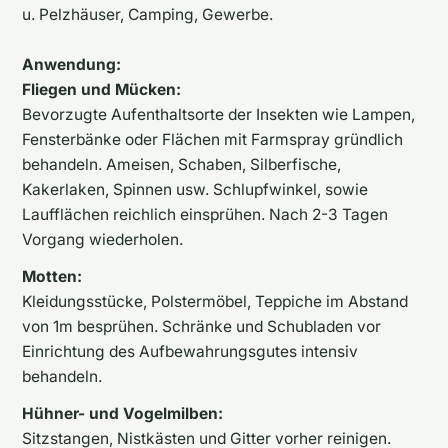
u. Pelzhäuser, Camping, Gewerbe.
Anwendung:
Fliegen und Mücken:
Bevorzugte Aufenthaltsorte der Insekten wie Lampen,
Fensterbänke oder Flächen mit Farmspray gründlich
behandeln. Ameisen, Schaben, Silberfische,
Kakerlaken, Spinnen usw. Schlupfwinkel, sowie
Laufflächen reichlich einsprühen. Nach 2-3 Tagen
Vorgang wiederholen.
Motten:
Kleidungsstücke, Polstermöbel, Teppiche im Abstand
von 1m besprühen. Schränke und Schubladen vor
Einrichtung des Aufbewahrungsgutes intensiv
behandeln.
Hühner- und Vogelmilben:
Sitzstangen, Nistkästen und Gitter vorher reinigen.