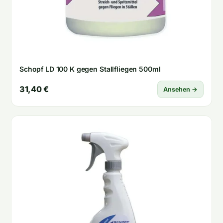
Schopf LD 100 K gegen Stallfliegen 500ml
31,40 €
Ansehen →