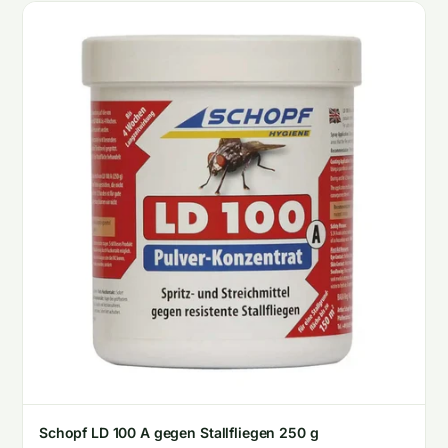
Schopf LD 100 A gegen Stallfliegen 250 g