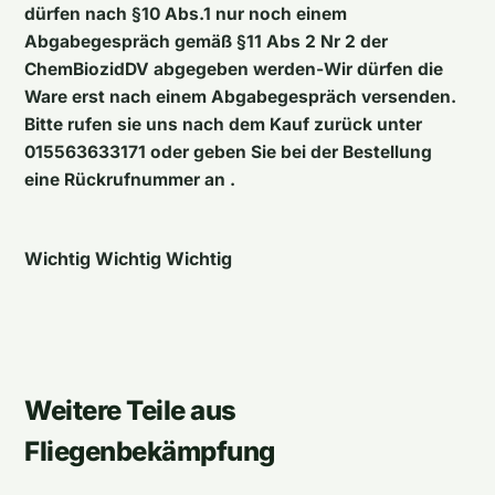
dürfen nach §10 Abs.1 nur noch einem
Abgabegespräch gemäß §11 Abs 2 Nr 2 der
ChemBiozidDV abgegeben werden-Wir dürfen die
Ware erst nach einem Abgabegespräch versenden.
Bitte rufen sie uns nach dem Kauf zurück unter
015563633171 oder geben Sie bei der Bestellung
eine Rückrufnummer an .
Wichtig Wichtig Wichtig
Weitere Teile aus
Fliegenbekämpfung