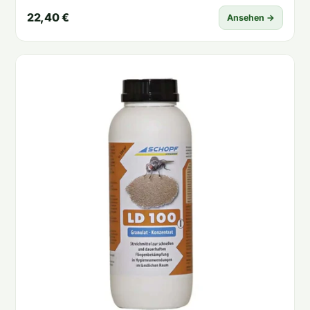
22,40 €
Ansehen →