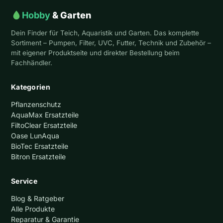
Hobby
& Garten
Dein Finder für Teich, Aquaristik und Garten. Das komplette
Sortiment – Pumpen, Filter, UVC, Futter, Technik und Zubehör –
mit eigener Produktseite und direkter Bestellung beim
Fachhändler.
Kategorien
Pflanzenschutz
AquaMax Ersatzteile
FiltoClear Ersatzteile
Oase LunAqua
BioTec Ersatzteile
Bitron Ersatzteile
Service
Blog & Ratgeber
Alle Produkte
Reparatur & Garantie