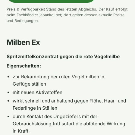
Preis & Verfügbarkeit Stand des letzten Abgleichs. Der Kauf erfolgt
beim Fachhändler japankoi.net; dort gelten dessen aktuelle Preise
und Bedingungen.
Milben Ex
Spritzmittelkonzentrat gegen die rote Vogelmilbe
Eigenschaften:
zur Bekämpfung der roten Vogelmilben in
Geflügelställen
mit neuen Aktivstoffen
wirkt schnell und anhaltend gegen Flöhe, Haar- und
Federlinge in Ställen
durch Kontakt des Ungeziefers mit der
Gebrauchslösung tritt sofort die abtötende Wirkung
in Kraft.