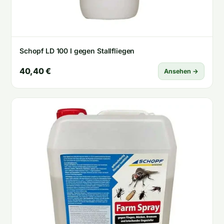
Schopf LD 100 I gegen Stallfliegen
40,40 €
Ansehen →