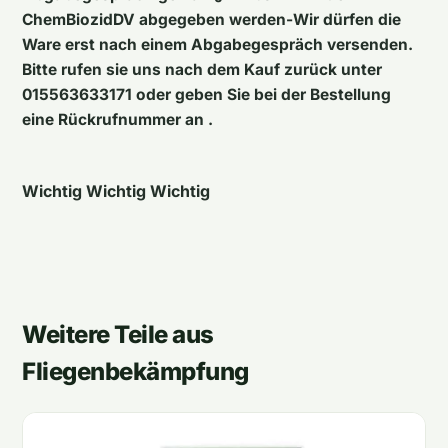
ChemBiozidDV abgegeben werden-Wir dürfen die
Ware erst nach einem Abgabegespräch versenden.
Bitte rufen sie uns nach dem Kauf zurück unter
015563633171 oder geben Sie bei der Bestellung
eine Rückrufnummer an .
Wichtig Wichtig Wichtig
Weitere Teile aus
Fliegenbekämpfung