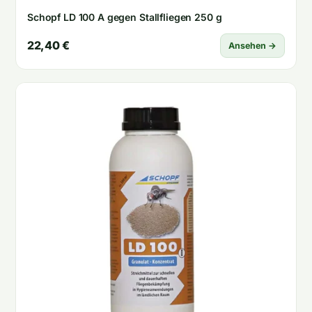
Schopf LD 100 A gegen Stallfliegen 250 g
22,40 €
Ansehen →