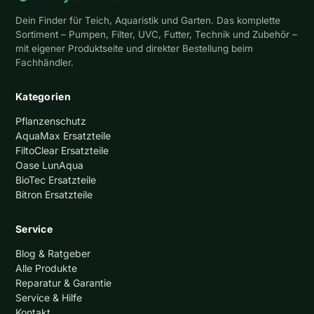
Dein Finder für Teich, Aquaristik und Garten. Das komplette
Sortiment – Pumpen, Filter, UVC, Futter, Technik und Zubehör –
mit eigener Produktseite und direkter Bestellung beim
Fachhändler.
Kategorien
Pflanzenschutz
AquaMax Ersatzteile
FiltoClear Ersatzteile
Oase LunAqua
BioTec Ersatzteile
Bitron Ersatzteile
Service
Blog & Ratgeber
Alle Produkte
Reparatur & Garantie
Service & Hilfe
Kontakt