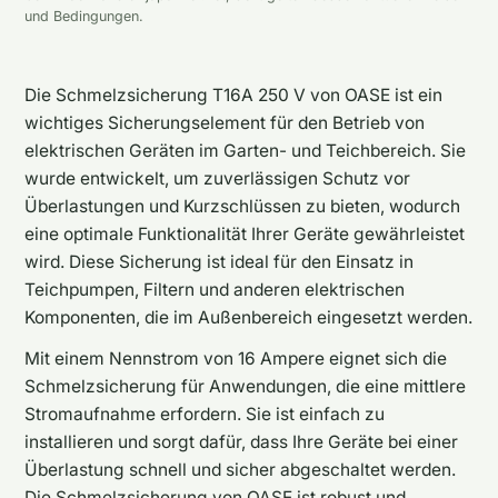
und Bedingungen.
Die Schmelzsicherung T16A 250 V von OASE ist ein
wichtiges Sicherungselement für den Betrieb von
elektrischen Geräten im Garten- und Teichbereich. Sie
wurde entwickelt, um zuverlässigen Schutz vor
Überlastungen und Kurzschlüssen zu bieten, wodurch
eine optimale Funktionalität Ihrer Geräte gewährleistet
wird. Diese Sicherung ist ideal für den Einsatz in
Teichpumpen, Filtern und anderen elektrischen
Komponenten, die im Außenbereich eingesetzt werden.
Mit einem Nennstrom von 16 Ampere eignet sich die
Schmelzsicherung für Anwendungen, die eine mittlere
Stromaufnahme erfordern. Sie ist einfach zu
installieren und sorgt dafür, dass Ihre Geräte bei einer
Überlastung schnell und sicher abgeschaltet werden.
Die Schmelzsicherung von OASE ist robust und