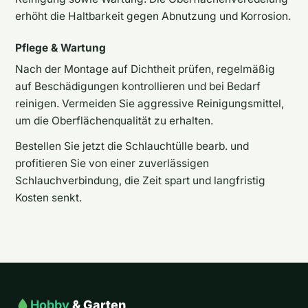
erhöht die Haltbarkeit gegen Abnutzung und Korrosion.
Pflege & Wartung
Nach der Montage auf Dichtheit prüfen, regelmäßig
auf Beschädigungen kontrollieren und bei Bedarf
reinigen. Vermeiden Sie aggressive Reinigungsmittel,
um die Oberflächenqualität zu erhalten.
Bestellen Sie jetzt die Schlauchtülle bearb. und
profitieren Sie von einer zuverlässigen
Schlauchverbindung, die Zeit spart und langfristig
Kosten senkt.
Hobby
& Garten