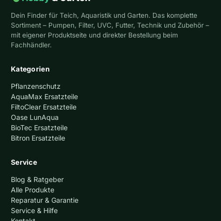
Dein Finder für Teich, Aquaristik und Garten. Das komplette
Sortiment – Pumpen, Filter, UVC, Futter, Technik und Zubehör –
mit eigener Produktseite und direkter Bestellung beim
Fachhändler.
Kategorien
Pflanzenschutz
AquaMax Ersatzteile
FiltoClear Ersatzteile
Oase LunAqua
BioTec Ersatzteile
Bitron Ersatzteile
Service
Blog & Ratgeber
Alle Produkte
Reparatur & Garantie
Service & Hilfe
Kontakt