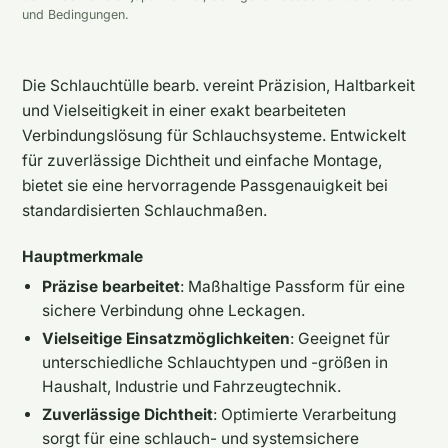
und Bedingungen.
Die Schlauchtülle bearb. vereint Präzision, Haltbarkeit
und Vielseitigkeit in einer exakt bearbeiteten
Verbindungslösung für Schlauchsysteme. Entwickelt
für zuverlässige Dichtheit und einfache Montage,
bietet sie eine hervorragende Passgenauigkeit bei
standardisierten Schlauchmaßen.
Hauptmerkmale
Präzise bearbeitet
: Maßhaltige Passform für eine
sichere Verbindung ohne Leckagen.
Vielseitige Einsatzmöglichkeiten
: Geeignet für
unterschiedliche Schlauchtypen und -größen in
Haushalt, Industrie und Fahrzeugtechnik.
Zuverlässige Dichtheit
: Optimierte Verarbeitung
sorgt für eine schlauch- und systemsichere