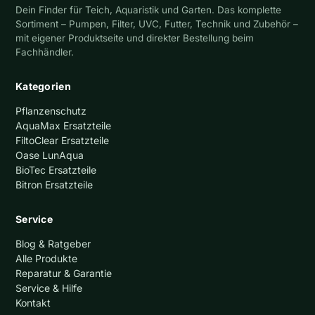
Dein Finder für Teich, Aquaristik und Garten. Das komplette
Sortiment – Pumpen, Filter, UVC, Futter, Technik und Zubehör –
mit eigener Produktseite und direkter Bestellung beim
Fachhändler.
Kategorien
Pflanzenschutz
AquaMax Ersatzteile
FiltoClear Ersatzteile
Oase LunAqua
BioTec Ersatzteile
Bitron Ersatzteile
Service
Blog & Ratgeber
Alle Produkte
Reparatur & Garantie
Service & Hilfe
Kontakt