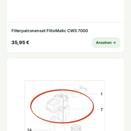
Filterpatronenset FiltoMatic CWS 7000
35,95 €
Ansehen →