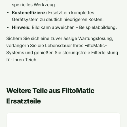
spezielles Werkzeug.
Kosteneffizienz:
Ersetzt ein komplettes
Gerätsystem zu deutlich niedrigeren Kosten.
Hinweis:
Bild kann abweichen – Beispielabbildung.
Sichern Sie sich eine zuverlässige Wartungslösung,
verlängern Sie die Lebensdauer Ihres FiltoMatic-
Systems und genießen Sie störungsfreie Filterleistung
für Ihren Teich.
Weitere Teile aus FiltoMatic
Ersatzteile