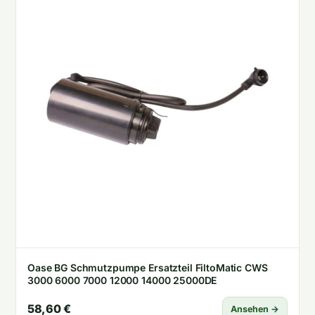
Oase BG Schmutzpumpe Ersatzteil FiltoMatic CWS
3000 6000 7000 12000 14000 25000DE
58,60 €
Ansehen →