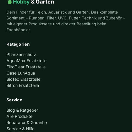
Hobby
& Garten
Dein Finder für Teich, Aquaristik und Garten. Das komplette
Sortiment – Pumpen, Filter, UVC, Futter, Technik und Zubehör –
mit eigener Produktseite und direkter Bestellung beim
Fachhändler.
Kategorien
Pflanzenschutz
AquaMax Ersatzteile
FiltoClear Ersatzteile
Oase LunAqua
BioTec Ersatzteile
Bitron Ersatzteile
Service
Blog & Ratgeber
Alle Produkte
Reparatur & Garantie
Service & Hilfe