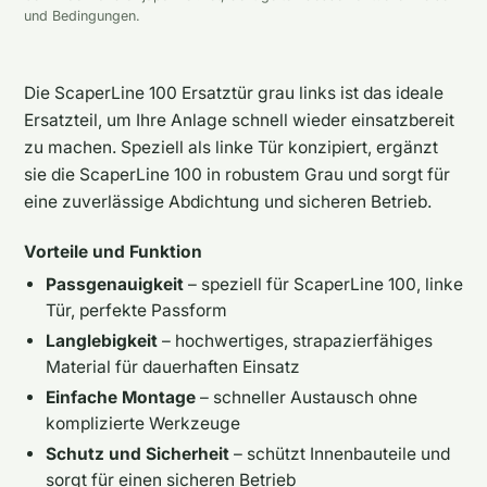
und Bedingungen.
Die ScaperLine 100 Ersatztür grau links ist das ideale
Ersatzteil, um Ihre Anlage schnell wieder einsatzbereit
zu machen. Speziell als linke Tür konzipiert, ergänzt
sie die ScaperLine 100 in robustem Grau und sorgt für
eine zuverlässige Abdichtung und sicheren Betrieb.
Vorteile und Funktion
Passgenauigkeit
– speziell für ScaperLine 100, linke
Tür, perfekte Passform
Langlebigkeit
– hochwertiges, strapazierfähiges
Material für dauerhaften Einsatz
Einfache Montage
– schneller Austausch ohne
komplizierte Werkzeuge
Schutz und Sicherheit
– schützt Innenbauteile und
sorgt für einen sicheren Betrieb