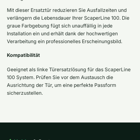
Mit dieser Ersatztür reduzieren Sie Ausfallzeiten und
verlängern die Lebensdauer Ihrer ScaperLine 100. Die
graue Farbgebung fügt sich unauffällig in jede
Installation ein und erhält dank der hochwertigen
Verarbeitung ein professionelles Erscheinungsbild.
Kompatibilität
Geeignet als linke Türersatzlösung für das ScaperLine
100 System. Prüfen Sie vor dem Austausch die
Ausrichtung der Tür, um eine perfekte Passform
sicherzustellen.