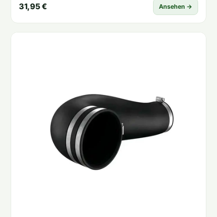
31,95 €
Ansehen →