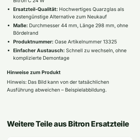
Bitron C 24 W
Ersatzteil-Qualität:
Hochwertiges Quarzglas als
kostengünstige Alternative zum Neukauf
Maße:
Durchmesser 44 mm, Länge 298 mm, ohne
Bördelrand
Produktnummer:
Oase Artikelnummer 13325
Einfacher Austausch:
Schnell zu wechseln, ohne
komplizierte Demontage
Hinweise zum Produkt
Hinweis: Das Bild kann von der tatsächlichen
Ausführung abweichen – Beispielabbildung.
Weitere Teile aus Bitron Ersatzteile