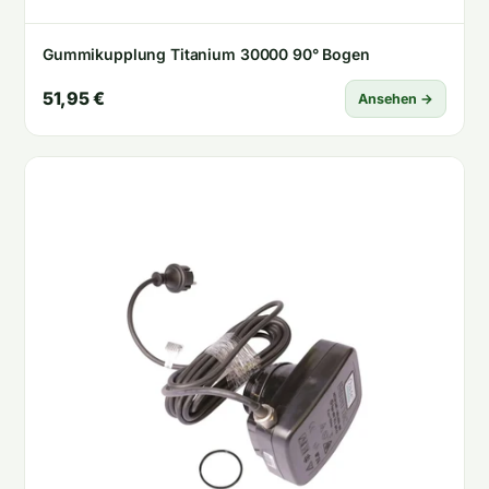
Gummikupplung Titanium 30000 90° Bogen
51,95 €
Ansehen →