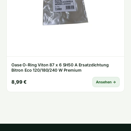
Oase O-Ring Viton 87 x 6 SH50 A Ersatzdichtung
Bitron Eco 120/180/240 W Premium
8,99 €
Ansehen →