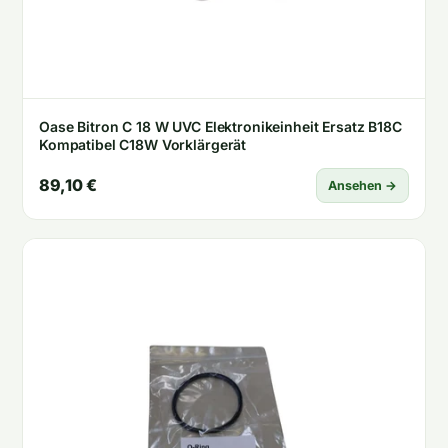
Oase Bitron C 18 W UVC Elektronikeinheit Ersatz B18C
Kompatibel C18W Vorklärgerät
89,10 €
Ansehen →