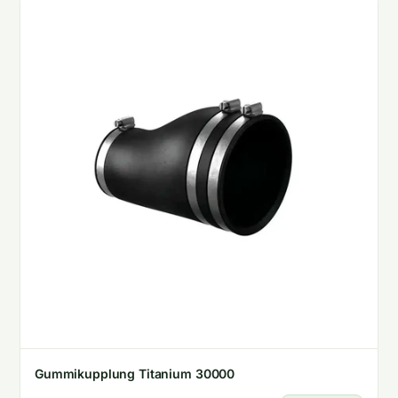
Gummikupplung Titanium 30000