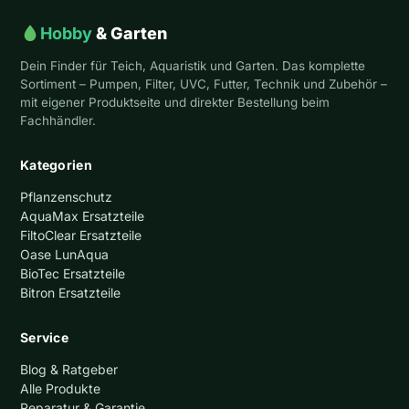
Hobby
& Garten
Dein Finder für Teich, Aquaristik und Garten. Das komplette
Sortiment – Pumpen, Filter, UVC, Futter, Technik und Zubehör –
mit eigener Produktseite und direkter Bestellung beim
Fachhändler.
Kategorien
Pflanzenschutz
AquaMax Ersatzteile
FiltoClear Ersatzteile
Oase LunAqua
BioTec Ersatzteile
Bitron Ersatzteile
Service
Blog & Ratgeber
Alle Produkte
Reparatur & Garantie