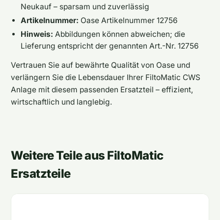
Neukauf – sparsam und zuverlässig
Artikelnummer:
Oase Artikelnummer 12756
Hinweis:
Abbildungen können abweichen; die
Lieferung entspricht der genannten Art.-Nr. 12756
Vertrauen Sie auf bewährte Qualität von Oase und
verlängern Sie die Lebensdauer Ihrer FiltoMatic CWS
Anlage mit diesem passenden Ersatzteil – effizient,
wirtschaftlich und langlebig.
Weitere Teile aus FiltoMatic
Ersatzteile