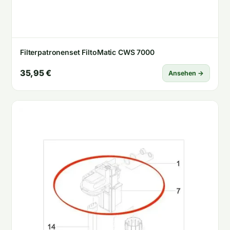
Filterpatronenset FiltoMatic CWS 7000
35,95 €
Ansehen →