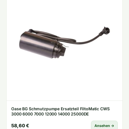
Oase BG Schmutzpumpe Ersatzteil FiltoMatic CWS
3000 6000 7000 12000 14000 25000DE
58,60 €
Ansehen →