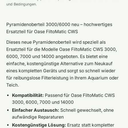
und Bedingungen.
Pyramidenoberteil 3000/6000 neu – hochwertiges
Ersatzteil für Oase FiltoMatic CWS
Dieses neue Pyramidenoberteil wird speziell als
Ersatzteil für die Modelle Oase FiltoMatic CWS 3000,
6000, 7000 und 14000 angeboten. Es bietet eine
einfache, kostengünstige Alternative zum Neukauf
eines kompletten Geräts und sorgt so schnell wieder
für reibungslose Filterleistung in Ihrem Aquarium oder
Teich.
Kompatibilität:
Passend für Oase FiltoMatic CWS
3000, 6000, 7000 und 14000
Einfacher Austausch:
Schnell gewechselt, ohne
aufwändige Reparaturen
Kostengünstige Lösung:
Ersatz statt kompletter