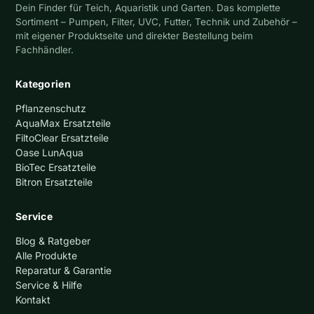
Dein Finder für Teich, Aquaristik und Garten. Das komplette
Sortiment – Pumpen, Filter, UVC, Futter, Technik und Zubehör –
mit eigener Produktseite und direkter Bestellung beim
Fachhändler.
Kategorien
Pflanzenschutz
AquaMax Ersatzteile
FiltoClear Ersatzteile
Oase LunAqua
BioTec Ersatzteile
Bitron Ersatzteile
Service
Blog & Ratgeber
Alle Produkte
Reparatur & Garantie
Service & Hilfe
Kontakt