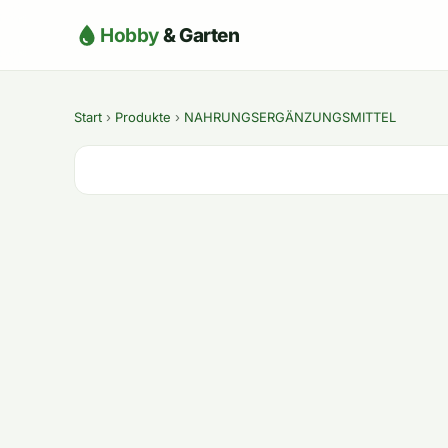
Hobby
& Garten
Start
›
Produkte
›
NAHRUNGSERGÄNZUNGSMITTEL