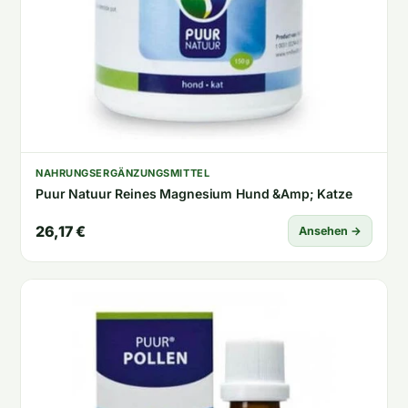
NAHRUNGSERGÄNZUNGSMITTEL
Puur Natuur Reines Magnesium Hund &Amp; Katze
26,17 €
Ansehen →