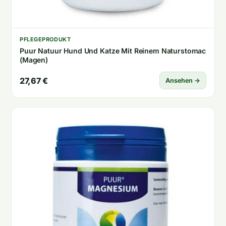
PFLEGEPRODUKT
Puur Natuur Hund Und Katze Mit Reinem Naturstomac
(Magen)
27,67 €
Ansehen →