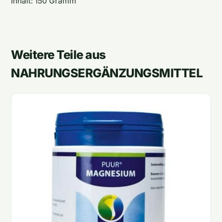
Inhalt: 150 Gramm
Weitere Teile aus
NAHRUNGSERGÄNZUNGSMITTEL