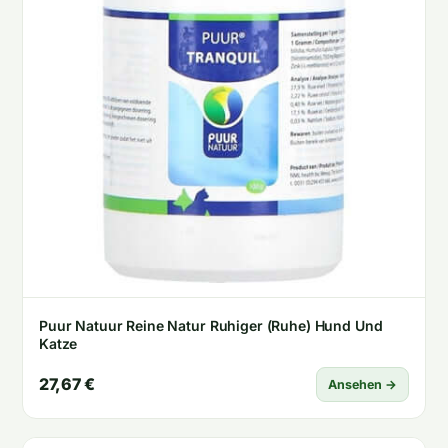
Puur Natuur Reine Natur Ruhiger (Ruhe) Hund Und
Katze
27,67 €
Ansehen →