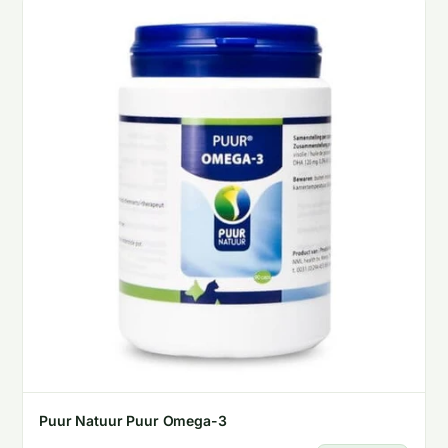
Puur Natuur Puur Omega-3