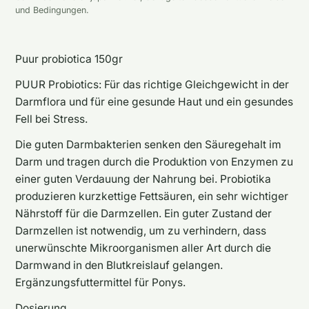
und Bedingungen.
Puur probiotica 150gr
PUUR Probiotics: Für das richtige Gleichgewicht in der
Darmflora und für eine gesunde Haut und ein gesundes
Fell bei Stress.
Die guten Darmbakterien senken den Säuregehalt im
Darm und tragen durch die Produktion von Enzymen zu
einer guten Verdauung der Nahrung bei. Probiotika
produzieren kurzkettige Fettsäuren, ein sehr wichtiger
Nährstoff für die Darmzellen. Ein guter Zustand der
Darmzellen ist notwendig, um zu verhindern, dass
unerwünschte Mikroorganismen aller Art durch die
Darmwand in den Blutkreislauf gelangen.
Ergänzungsfuttermittel für Ponys.
Dosierung