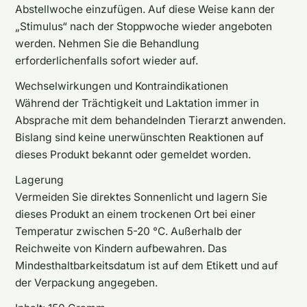
Abstellwoche einzufügen. Auf diese Weise kann der
„Stimulus“ nach der Stoppwoche wieder angeboten
werden. Nehmen Sie die Behandlung
erforderlichenfalls sofort wieder auf.
Wechselwirkungen und Kontraindikationen
Während der Trächtigkeit und Laktation immer in
Absprache mit dem behandelnden Tierarzt anwenden.
Bislang sind keine unerwünschten Reaktionen auf
dieses Produkt bekannt oder gemeldet worden.
Lagerung
Vermeiden Sie direktes Sonnenlicht und lagern Sie
dieses Produkt an einem trockenen Ort bei einer
Temperatur zwischen 5-20 °C. Außerhalb der
Reichweite von Kindern aufbewahren. Das
Mindesthaltbarkeitsdatum ist auf dem Etikett und auf
der Verpackung angegeben.