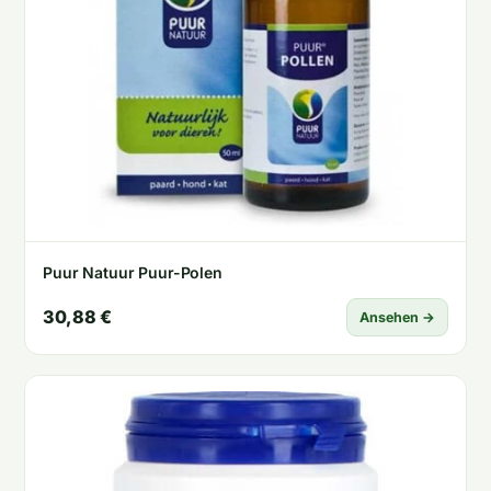
Puur Natuur Puur-Polen
30,88 €
Ansehen →