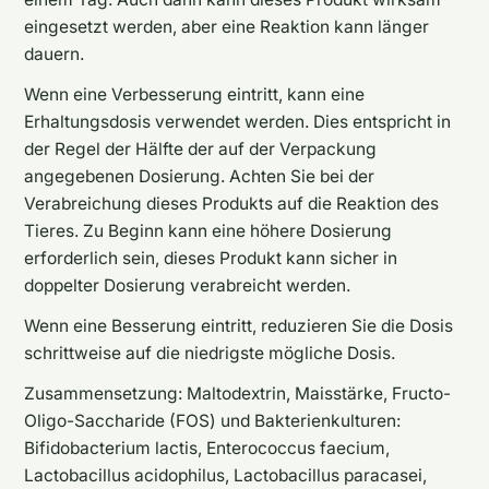
eingesetzt werden, aber eine Reaktion kann länger
dauern.
Wenn eine Verbesserung eintritt, kann eine
Erhaltungsdosis verwendet werden. Dies entspricht in
der Regel der Hälfte der auf der Verpackung
angegebenen Dosierung. Achten Sie bei der
Verabreichung dieses Produkts auf die Reaktion des
Tieres. Zu Beginn kann eine höhere Dosierung
erforderlich sein, dieses Produkt kann sicher in
doppelter Dosierung verabreicht werden.
Wenn eine Besserung eintritt, reduzieren Sie die Dosis
schrittweise auf die niedrigste mögliche Dosis.
Zusammensetzung: Maltodextrin, Maisstärke, Fructo-
Oligo-Saccharide (FOS) und Bakterienkulturen:
Bifidobacterium lactis, Enterococcus faecium,
Lactobacillus acidophilus, Lactobacillus paracasei,