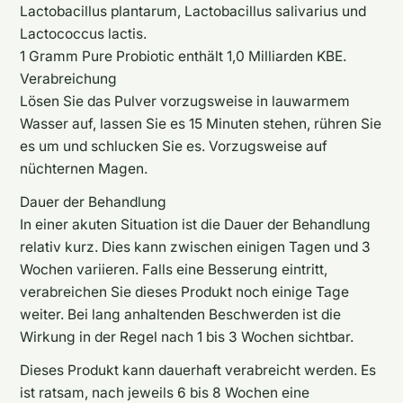
Lactobacillus plantarum, Lactobacillus salivarius und
Lactococcus lactis.
1 Gramm Pure Probiotic enthält 1,0 Milliarden KBE.
Verabreichung
Lösen Sie das Pulver vorzugsweise in lauwarmem
Wasser auf, lassen Sie es 15 Minuten stehen, rühren Sie
es um und schlucken Sie es. Vorzugsweise auf
nüchternen Magen.
Dauer der Behandlung
In einer akuten Situation ist die Dauer der Behandlung
relativ kurz. Dies kann zwischen einigen Tagen und 3
Wochen variieren. Falls eine Besserung eintritt,
verabreichen Sie dieses Produkt noch einige Tage
weiter. Bei lang anhaltenden Beschwerden ist die
Wirkung in der Regel nach 1 bis 3 Wochen sichtbar.
Dieses Produkt kann dauerhaft verabreicht werden. Es
ist ratsam, nach jeweils 6 bis 8 Wochen eine