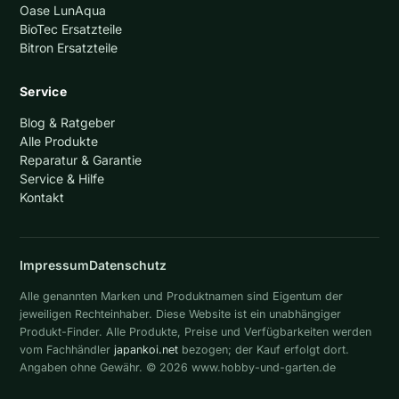
Oase LunAqua
BioTec Ersatzteile
Bitron Ersatzteile
Service
Blog & Ratgeber
Alle Produkte
Reparatur & Garantie
Service & Hilfe
Kontakt
Impressum
Datenschutz
Alle genannten Marken und Produktnamen sind Eigentum der
jeweiligen Rechteinhaber. Diese Website ist ein unabhängiger
Produkt-Finder. Alle Produkte, Preise und Verfügbarkeiten werden
vom Fachhändler
japankoi.net
bezogen; der Kauf erfolgt dort.
Angaben ohne Gewähr. © 2026 www.hobby-und-garten.de