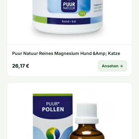
Puur Natuur Reines Magnesium Hund &Amp; Katze
26,17 €
Ansehen →