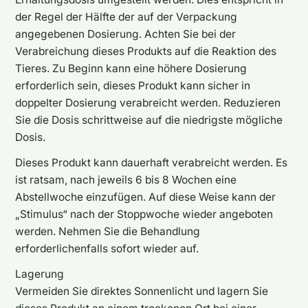
der Regel der Hälfte der auf der Verpackung
angegebenen Dosierung. Achten Sie bei der
Verabreichung dieses Produkts auf die Reaktion des
Tieres. Zu Beginn kann eine höhere Dosierung
erforderlich sein, dieses Produkt kann sicher in
doppelter Dosierung verabreicht werden. Reduzieren
Sie die Dosis schrittweise auf die niedrigste mögliche
Dosis.
Dieses Produkt kann dauerhaft verabreicht werden. Es
ist ratsam, nach jeweils 6 bis 8 Wochen eine
Abstellwoche einzufügen. Auf diese Weise kann der
„Stimulus“ nach der Stoppwoche wieder angeboten
werden. Nehmen Sie die Behandlung
erforderlichenfalls sofort wieder auf.
Lagerung
Vermeiden Sie direktes Sonnenlicht und lagern Sie