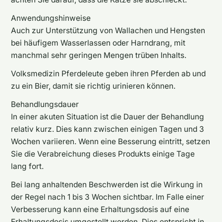
Anwendungshinweise
Auch zur Unterstützung von Wallachen und Hengsten
bei häufigem Wasserlassen oder Harndrang, mit
manchmal sehr geringen Mengen trüben Inhalts.
Volksmedizin Pferdeleute geben ihren Pferden ab und
zu ein Bier, damit sie richtig urinieren können.
Behandlungsdauer
In einer akuten Situation ist die Dauer der Behandlung
relativ kurz. Dies kann zwischen einigen Tagen und 3
Wochen variieren. Wenn eine Besserung eintritt, setzen
Sie die Verabreichung dieses Produkts einige Tage
lang fort.
Bei lang anhaltenden Beschwerden ist die Wirkung in
der Regel nach 1 bis 3 Wochen sichtbar. Im Falle einer
Verbesserung kann eine Erhaltungsdosis auf eine
Erhaltungsdosis umgestellt werden. Dies entspricht in