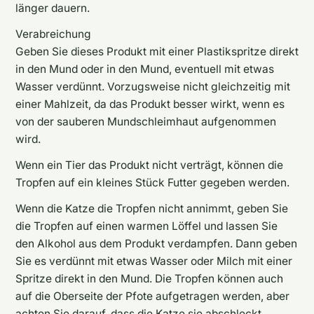
länger dauern.
Verabreichung
Geben Sie dieses Produkt mit einer Plastikspritze direkt
in den Mund oder in den Mund, eventuell mit etwas
Wasser verdünnt. Vorzugsweise nicht gleichzeitig mit
einer Mahlzeit, da das Produkt besser wirkt, wenn es
von der sauberen Mundschleimhaut aufgenommen
wird.
Wenn ein Tier das Produkt nicht verträgt, können die
Tropfen auf ein kleines Stück Futter gegeben werden.
Wenn die Katze die Tropfen nicht annimmt, geben Sie
die Tropfen auf einen warmen Löffel und lassen Sie
den Alkohol aus dem Produkt verdampfen. Dann geben
Sie es verdünnt mit etwas Wasser oder Milch mit einer
Spritze direkt in den Mund. Die Tropfen können auch
auf die Oberseite der Pfote aufgetragen werden, aber
achten Sie darauf, dass die Katze sie abschleckt.