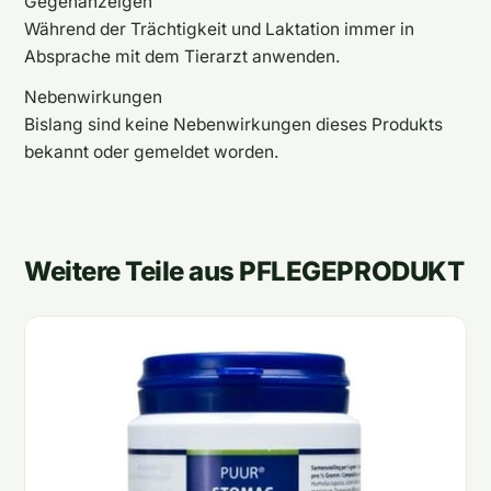
Gegenanzeigen
Während der Trächtigkeit und Laktation immer in
Absprache mit dem Tierarzt anwenden.
Nebenwirkungen
Bislang sind keine Nebenwirkungen dieses Produkts
bekannt oder gemeldet worden.
Weitere Teile aus PFLEGEPRODUKT