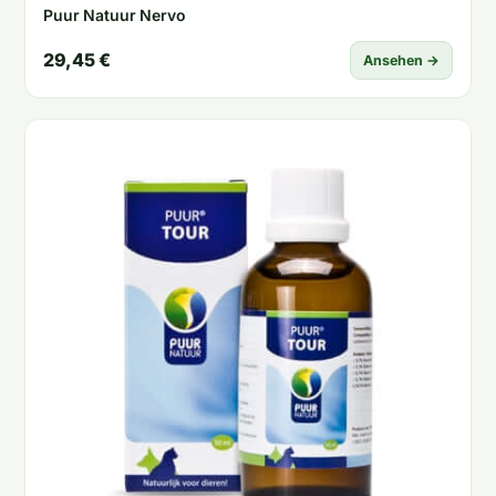
Puur Natuur Nervo
29,45 €
Ansehen →