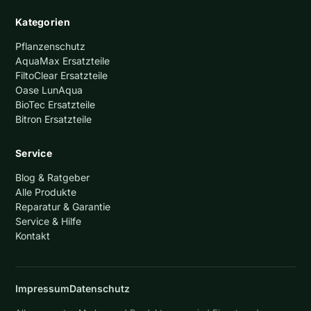
Kategorien
Pflanzenschutz
AquaMax Ersatzteile
FiltoClear Ersatzteile
Oase LunAqua
BioTec Ersatzteile
Bitron Ersatzteile
Service
Blog & Ratgeber
Alle Produkte
Reparatur & Garantie
Service & Hilfe
Kontakt
Impressum
Datenschutz