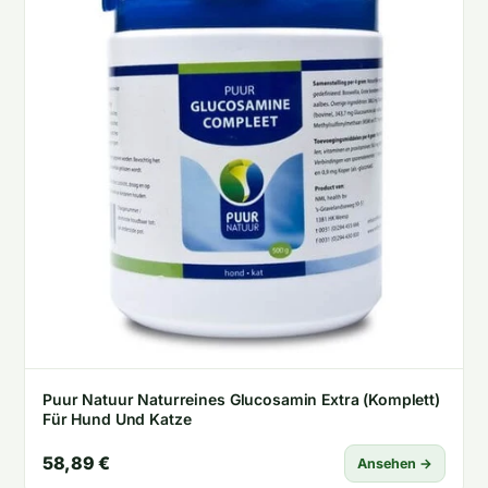
Puur Natuur Naturreines Glucosamin Extra (Komplett)
Für Hund Und Katze
58,89 €
Ansehen →