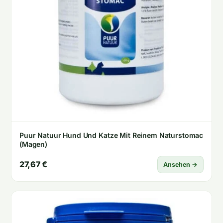
Puur Natuur Hund Und Katze Mit Reinem Naturstomac
(Magen)
27,67 €
Ansehen →