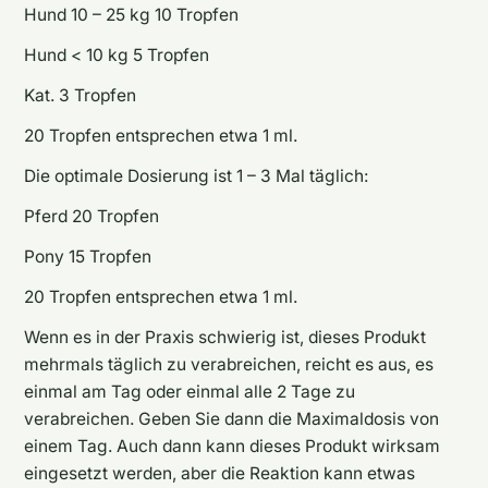
Hund 10 – 25 kg 10 Tropfen
Hund < 10 kg 5 Tropfen
Kat. 3 Tropfen
20 Tropfen entsprechen etwa 1 ml.
Die optimale Dosierung ist 1 – 3 Mal täglich:
Pferd 20 Tropfen
Pony 15 Tropfen
20 Tropfen entsprechen etwa 1 ml.
Wenn es in der Praxis schwierig ist, dieses Produkt
mehrmals täglich zu verabreichen, reicht es aus, es
einmal am Tag oder einmal alle 2 Tage zu
verabreichen. Geben Sie dann die Maximaldosis von
einem Tag. Auch dann kann dieses Produkt wirksam
eingesetzt werden, aber die Reaktion kann etwas