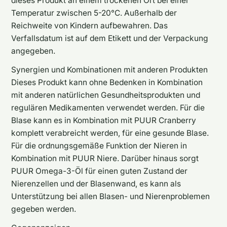
dieses Produkt an einem trockenen Ort bei einer
Temperatur zwischen 5-20°C. Außerhalb der
Reichweite von Kindern aufbewahren. Das
Verfallsdatum ist auf dem Etikett und der Verpackung
angegeben.
Synergien und Kombinationen mit anderen Produkten
Dieses Produkt kann ohne Bedenken in Kombination
mit anderen natürlichen Gesundheitsprodukten und
regulären Medikamenten verwendet werden. Für die
Blase kann es in Kombination mit PUUR Cranberry
komplett verabreicht werden, für eine gesunde Blase.
Für die ordnungsgemäße Funktion der Nieren in
Kombination mit PUUR Niere. Darüber hinaus sorgt
PUUR Omega-3-Öl für einen guten Zustand der
Nierenzellen und der Blasenwand, es kann als
Unterstützung bei allen Blasen- und Nierenproblemen
gegeben werden.