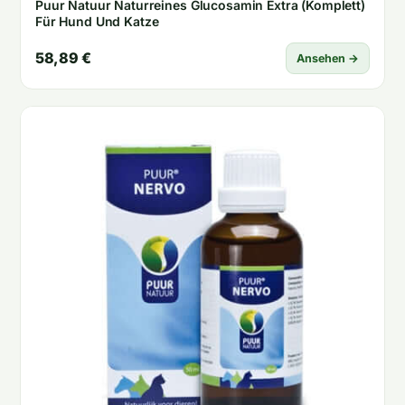
Puur Natuur Naturreines Glucosamin Extra (Komplett)
Für Hund Und Katze
58,89 €
Ansehen →