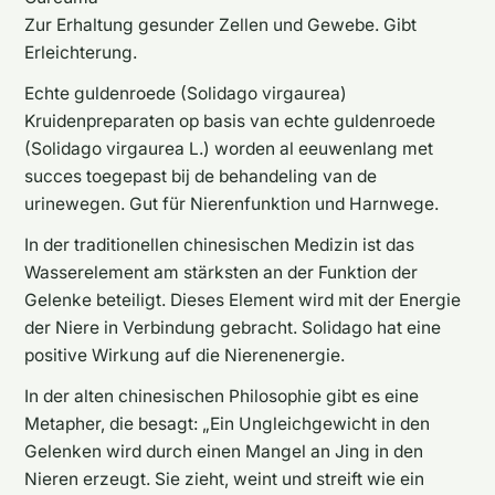
Zur Erhaltung gesunder Zellen und Gewebe. Gibt
Erleichterung.
Echte guldenroede (Solidago virgaurea)
Kruidenpreparaten op basis van echte guldenroede
(Solidago virgaurea L.) worden al eeuwenlang met
succes toegepast bij de behandeling van de
urinewegen. Gut für Nierenfunktion und Harnwege.
In der traditionellen chinesischen Medizin ist das
Wasserelement am stärksten an der Funktion der
Gelenke beteiligt. Dieses Element wird mit der Energie
der Niere in Verbindung gebracht. Solidago hat eine
positive Wirkung auf die Nierenenergie.
In der alten chinesischen Philosophie gibt es eine
Metapher, die besagt: „Ein Ungleichgewicht in den
Gelenken wird durch einen Mangel an Jing in den
Nieren erzeugt. Sie zieht, weint und streift wie ein