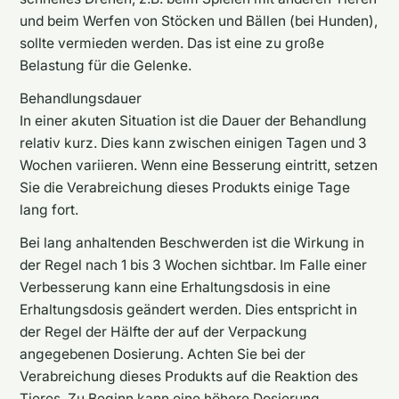
und beim Werfen von Stöcken und Bällen (bei Hunden),
sollte vermieden werden. Das ist eine zu große
Belastung für die Gelenke.
Behandlungsdauer
In einer akuten Situation ist die Dauer der Behandlung
relativ kurz. Dies kann zwischen einigen Tagen und 3
Wochen variieren. Wenn eine Besserung eintritt, setzen
Sie die Verabreichung dieses Produkts einige Tage
lang fort.
Bei lang anhaltenden Beschwerden ist die Wirkung in
der Regel nach 1 bis 3 Wochen sichtbar. Im Falle einer
Verbesserung kann eine Erhaltungsdosis in eine
Erhaltungsdosis geändert werden. Dies entspricht in
der Regel der Hälfte der auf der Verpackung
angegebenen Dosierung. Achten Sie bei der
Verabreichung dieses Produkts auf die Reaktion des
Tieres. Zu Beginn kann eine höhere Dosierung