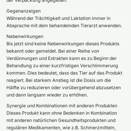
der Verpackung angegeben.
Gegenanzeigen
Während der Trächtigkeit und Laktation immer in
Absprache mit dem behandelnden Tierarzt anwenden.
Nebenwirkungen
Bis jetzt sind keine Nebenwirkungen dieses Produkts
bekannt oder gemeldet. Bei einer Reihe von
Verdünnungen und Extrakten kann es zu Beginn der
Behandlung zu einer kurzfristigen Verschlimmerung
kommen. Dies bedeutet, dass das Tier auf das Produkt
reagiert. Bei starkem Anstieg ist die Dosis um die
Hälfte zu reduzieren oder vorübergehend abzusetzen
und dann langsam wieder zu erhöhen.
Synergie und Kombinationen mit anderen Produkten
Dieses Produkt kann ohne Bedenken in Kombination
mit anderen natürlichen Gesundheitsprodukten und
regulären Medikamenten, wie z.B. Schmerzmitteln,