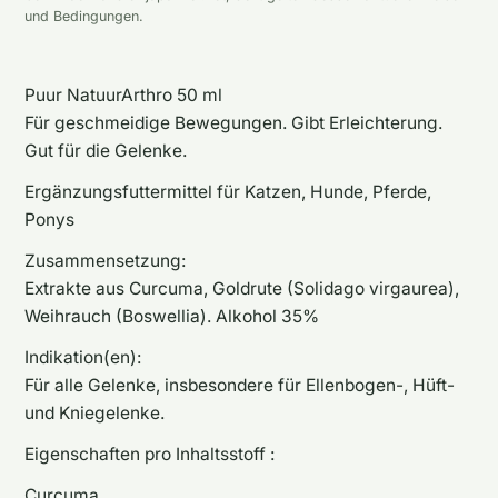
und Bedingungen.
Puur NatuurArthro 50 ml
Für geschmeidige Bewegungen. Gibt Erleichterung.
Gut für die Gelenke.
Ergänzungsfuttermittel für Katzen, Hunde, Pferde,
Ponys
Zusammensetzung:
Extrakte aus Curcuma, Goldrute (Solidago virgaurea),
Weihrauch (Boswellia). Alkohol 35%
Indikation(en):
Für alle Gelenke, insbesondere für Ellenbogen-, Hüft-
und Kniegelenke.
Eigenschaften pro Inhaltsstoff :
Curcuma