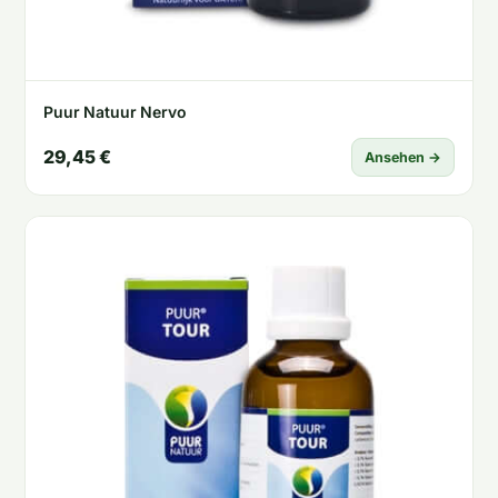
Puur Natuur Nervo
29,45 €
Ansehen →