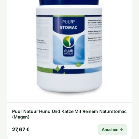
Puur Natuur Hund Und Katze Mit Reinem Naturstomac
(Magen)
27,67 €
Ansehen →