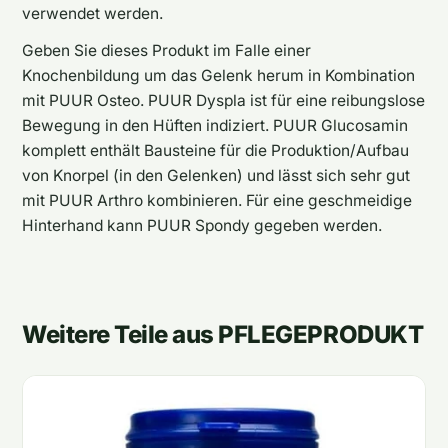
verwendet werden.
Geben Sie dieses Produkt im Falle einer
Knochenbildung um das Gelenk herum in Kombination
mit PUUR Osteo. PUUR Dyspla ist für eine reibungslose
Bewegung in den Hüften indiziert. PUUR Glucosamin
komplett enthält Bausteine für die Produktion/Aufbau
von Knorpel (in den Gelenken) und lässt sich sehr gut
mit PUUR Arthro kombinieren. Für eine geschmeidige
Hinterhand kann PUUR Spondy gegeben werden.
Weitere Teile aus PFLEGEPRODUKT