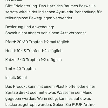
Gibt Erleichterung. Das Harz des Baumes Boswellia
serrata wird in der indischen Ayurveda-Behandlung für
reibungslose Bewegungen verwendet.
Dosierung und Anwendung:
Soweit nicht anders von einem Arzt verordnet
Pferd: 20-30 Tropfen 1-2 mal täglich
Hund: 10-15 Tropfen 1-2 x täglich
Katze: 5-10 Tropfen 1-2 x täglich
1 ml = 20 Tropfen
Inhalt: 50 ml
Das Produkt kann mit einem Plastiklöffel oder einer
Spritze direkt oder mit etwas Wasser in den Mund
gegeben werden. Wenn nötig, kann es auf etwas
Leckeres getropft werden. Geben Sie PUUR Arthro