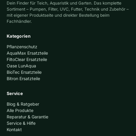
Dein Finder für Teich, Aquaristik und Garten. Das komplette
Sortiment – Pumpen, Filter, UVC, Futter, Technik und Zubehör –
mit eigener Produktseite und direkter Bestellung beim
Fachhändler.
Kategorien
Pflanzenschutz
AquaMax Ersatzteile
FiltoClear Ersatzteile
Oase LunAqua
BioTec Ersatzteile
Bitron Ersatzteile
Service
Blog & Ratgeber
Alle Produkte
Reparatur & Garantie
Service & Hilfe
Kontakt