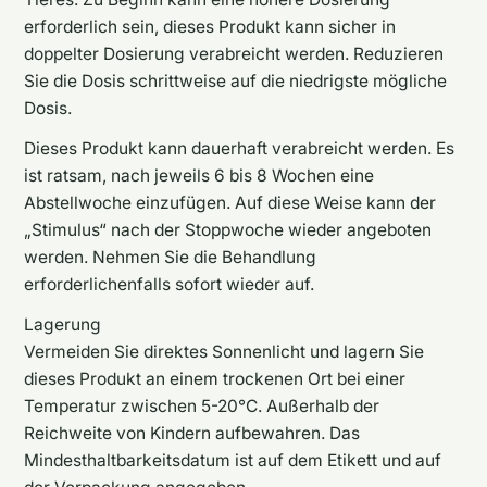
erforderlich sein, dieses Produkt kann sicher in
doppelter Dosierung verabreicht werden. Reduzieren
Sie die Dosis schrittweise auf die niedrigste mögliche
Dosis.
Dieses Produkt kann dauerhaft verabreicht werden. Es
ist ratsam, nach jeweils 6 bis 8 Wochen eine
Abstellwoche einzufügen. Auf diese Weise kann der
„Stimulus“ nach der Stoppwoche wieder angeboten
werden. Nehmen Sie die Behandlung
erforderlichenfalls sofort wieder auf.
Lagerung
Vermeiden Sie direktes Sonnenlicht und lagern Sie
dieses Produkt an einem trockenen Ort bei einer
Temperatur zwischen 5-20°C. Außerhalb der
Reichweite von Kindern aufbewahren. Das
Mindesthaltbarkeitsdatum ist auf dem Etikett und auf