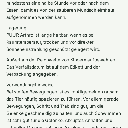
mindestens eine halbe Stunde vor oder nach dem
Essen, damit es von der sauberen Mundschleimhaut
aufgenommen werden kann.
Lagerung
PUUR Arthro ist lange haltbar, wenn es bei
Raumtemperatur, trocken und vor direkter
Sonneneinstrahlung geschützt gelagert wird.
Außerhalb der Reichweite von Kindern aufbewahren.
Das Verfallsdatum ist auf dem Etikett und der
Verpackung angegeben.
Verwendungshinweise
Bei steifen Bewegungen ist es im Allgemeinen ratsam,
das Tier häufig spazieren zu führen. Vor allem gerade
Bewegungen, Schritt und Trab sind gut, um die
Gelenke geschmeidig zu halten, und auch Schwimmen
ist sehr gut für die Gelenke. Abruptes Anhalten und
schnelles Drehen, z.B. beim Spielen mit anderen Tieren