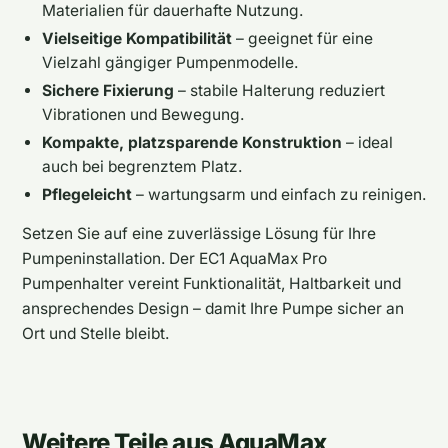
Materialien für dauerhafte Nutzung.
Vielseitige Kompatibilität
– geeignet für eine
Vielzahl gängiger Pumpenmodelle.
Sichere Fixierung
– stabile Halterung reduziert
Vibrationen und Bewegung.
Kompakte, platzsparende Konstruktion
– ideal
auch bei begrenztem Platz.
Pflegeleicht
– wartungsarm und einfach zu reinigen.
Setzen Sie auf eine zuverlässige Lösung für Ihre
Pumpeninstallation. Der EC1 AquaMax Pro
Pumpenhalter vereint Funktionalität, Haltbarkeit und
ansprechendes Design – damit Ihre Pumpe sicher an
Ort und Stelle bleibt.
Weitere Teile aus AquaMax