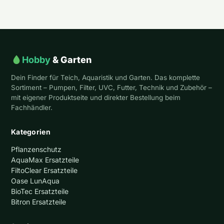
Hobby
& Garten
Dein Finder für Teich, Aquaristik und Garten. Das komplette
Sortiment – Pumpen, Filter, UVC, Futter, Technik und Zubehör –
mit eigener Produktseite und direkter Bestellung beim
Fachhändler.
Kategorien
Pflanzenschutz
AquaMax Ersatzteile
FiltoClear Ersatzteile
Oase LunAqua
BioTec Ersatzteile
Bitron Ersatzteile