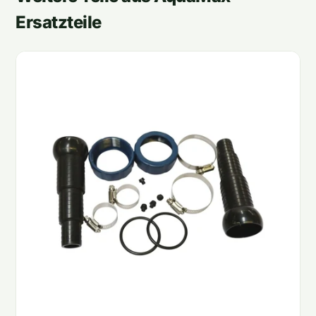
Ersatzteile