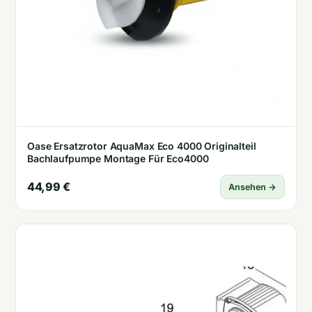
Oase Ersatzrotor AquaMax Eco 4000 Originalteil
Bachlaufpumpe Montage Für Eco4000
44,99 €
Ansehen →