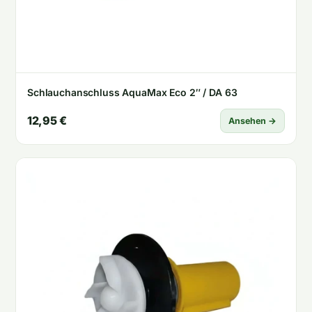
Schlauchanschluss AquaMax Eco 2″ / DA 63
12,95 €
Ansehen →