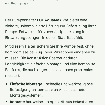
und Bedingungen.
Der Pumpenhalter
EC1 AquaMax Pro
bietet eine
sichere, unkomplizierte Lösung zur Befestigung Ihrer
Pumpe. Entwickelt für zuverlässige Leistung in
Einsatzumgebungen, in denen Stabilität zählt.
Mit diesem Halter sichern Sie Ihre Pumpe fest, ohne
Kompromisse bei Zug- oder Vibrationen eingehen zu
müssen. Die Konstruktion überzeugt durch
Langlebigkeit, einfache Montage und eine kompakte
Bauform, die auch engere Installationen problemlos
meistert.
Einfache Montage
– schnelle und werkzeuglose
Befestigung an kompatiblen Anschluss- oder
Montagesystemen.
Robuste Bauweise
– hergestellt aus belastbaren