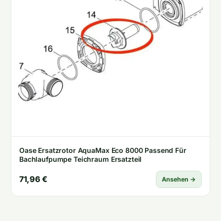
Oase Ersatzrotor AquaMax Eco 8000 Passend Für
Bachlaufpumpe Teichraum Ersatzteil
71,96 €
Ansehen →