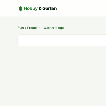
Hobby
& Garten
Start
›
Produkte
›
Wasserpflege