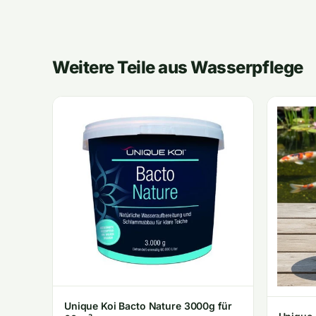
Weitere Teile aus Wasserpflege
Unique Koi Bacto Nature 3000g für