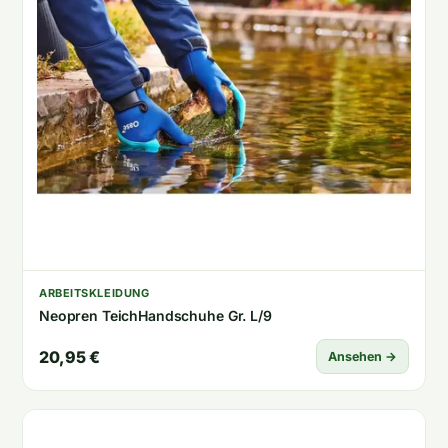
ARBEITSKLEIDUNG
Neopren TeichHandschuhe Gr. L/9
20,95 €
Ansehen →