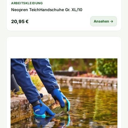
ARBEITSKLEIDUNG
Neopren TeichHandschuhe Gr. XL/10
20,95 €
Ansehen →