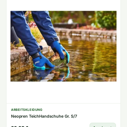
ARBEITSKLEIDUNG
Neopren TeichHandschuhe Gr. S/7