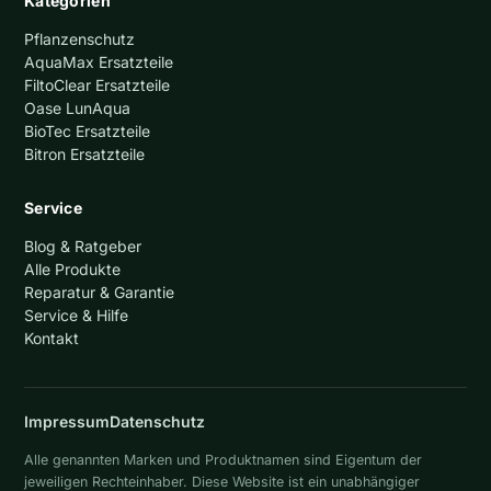
Kategorien
Pflanzenschutz
AquaMax Ersatzteile
FiltoClear Ersatzteile
Oase LunAqua
BioTec Ersatzteile
Bitron Ersatzteile
Service
Blog & Ratgeber
Alle Produkte
Reparatur & Garantie
Service & Hilfe
Kontakt
Impressum
Datenschutz
Alle genannten Marken und Produktnamen sind Eigentum der
jeweiligen Rechteinhaber. Diese Website ist ein unabhängiger