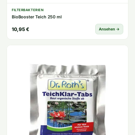
FILTERBAKTERIEN
BioBooster Teich 250 ml
10,95 €
Ansehen →