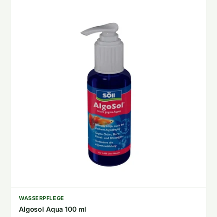
WASSERPFLEGE
Algosol Aqua 100 ml