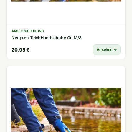
ARBEITSKLEIDUNG
Neopren TeichHandschuhe Gr. M/8
20,95 €
Ansehen →