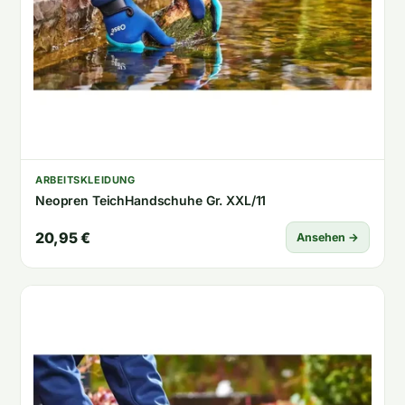
ARBEITSKLEIDUNG
Neopren TeichHandschuhe Gr. XXL/11
20,95 €
Ansehen →