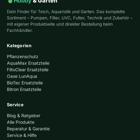
Hobby
& Garten
Dein Finder für Teich, Aquaristik und Garten. Das komplette
Sortiment – Pumpen, Filter, UVC, Futter, Technik und Zubehör –
mit eigener Produktseite und direkter Bestellung beim
Fachhändler.
Kategorien
Pflanzenschutz
AquaMax Ersatzteile
FiltoClear Ersatzteile
Oase LunAqua
BioTec Ersatzteile
Bitron Ersatzteile
Service
Blog & Ratgeber
Alle Produkte
Reparatur & Garantie
Service & Hilfe