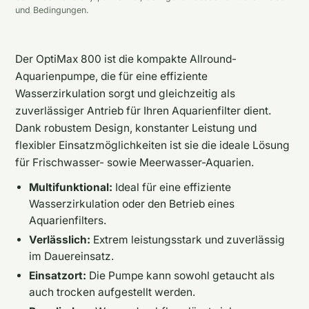
und Bedingungen.
Der OptiMax 800 ist die kompakte Allround-
Aquarienpumpe, die für eine effiziente
Wasserzirkulation sorgt und gleichzeitig als
zuverlässiger Antrieb für Ihren Aquarienfilter dient.
Dank robustem Design, konstanter Leistung und
flexibler Einsatzmöglichkeiten ist sie die ideale Lösung
für Frischwasser- sowie Meerwasser-Aquarien.
Multifunktional:
Ideal für eine effiziente
Wasserzirkulation oder den Betrieb eines
Aquarienfilters.
Verlässlich:
Extrem leistungsstark und zuverlässig
im Dauereinsatz.
Einsatzort:
Die Pumpe kann sowohl getaucht als
auch trocken aufgestellt werden.