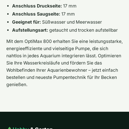
Anschluss Druckseite:
17 mm
Anschluss Saugseite:
17 mm
Geeignet für:
Süßwasser und Meerwasser
Aufstellungsart:
getaucht und trocken aufstellbar
Mit dem OptiMax 800 erhalten Sie eine leistungsstarke,
energieeffiziente und vielseitige Pumpe, die sich
nahtlos in jedes Aquarium integrieren lässt. Optimieren
Sie Ihre Wasserkreisläufe und fördern Sie das
Wohlbefinden Ihrer Aquarienbewohner – jetzt einfach
bestellen und neueste Pumpentechnik für Ihr Becken
genießen.