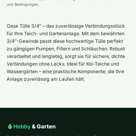
und Bedingungen.
Oase Tülle 3/4″ – das zuverlässige Verbindungsstück
für Ihre Teich- und Gartenanlage. Mit dem bewährten
3/4″-Gewinde passt diese hochwertige Tülle perfekt
zu gängigen Pumpen, Filtern und Schläuchen. Robust
verarbeitet und langlebig, sorgt sie für sichere, dichte
Verbindungen ohne Lecks. Ideal für Koi-Teiche und
Wassergärten – eine praktische Komponente, die Ihre
Anlage zuverlässig am Laufen hält.
Hobby
& Garten