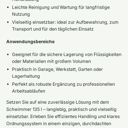
Leichte Reinigung und Wartung für langfristige
Nutzung
Vielseitig einsetzbar: ideal zur Aufbewahrung, zum
Transport und für den täglichen Einsatz
Anwendungsbereiche
Geeignet für die sichere Lagerung von Flüssigkeiten
oder Materialien mit großem Volumen
Praktisch in Garage, Werkstatt, Garten oder
Lagerhaltung
Perfekt als robuste Ergänzung zu professionellen
Arbeitsabläufen
Setzen Sie auf eine zuverlässige Lösung mit dem
Schwimmer 135 l – langlebig, praktisch und vielseitig
einsetzbar. Erleben Sie effizientes Handling und klares
Ordnungssystem in einem einzigen, durchdachten