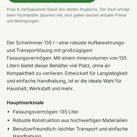
Preis & Verfügbarkeit Stand des letzten Abgleichs. Der Kauf erfolgt
beim Fachhändler japankoi.net; dort gelten dessen aktuelle Preise
und Bedingungen.
Der Schwimmer 135 l – eine robuste Aufbewahrungs-
und Transportlösung mit großzügigem
Fassungsvermögen. Mit einem Innenvolumen von 135
Litern bietet dieser Behälter viel Platz, ohne an
Kompaktheit zu verlieren. Entwickelt für Langlebigkeit
und einfache Handhabung, ist er die ideale Wahl für
Haushalt, Werkstatt und mehr.
Hauptmerkmale
Fassungsvermögen: 135 Liter
Robuste Konstruktion aus hochwertigen Materialien
Benutzerfreundlich: leichter Transport und einfache
Handhabung