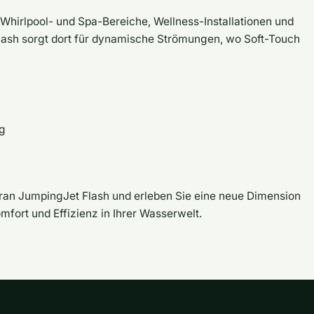
, Whirlpool- und Spa-Bereiche, Wellness-Installationen und
ash sorgt dort für dynamische Strömungen, wo Soft-Touch
ng
an JumpingJet Flash und erleben Sie eine neue Dimension
fort und Effizienz in Ihrer Wasserwelt.