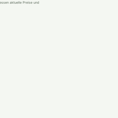
essen aktuelle Preise und