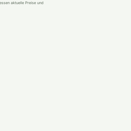
essen aktuelle Preise und