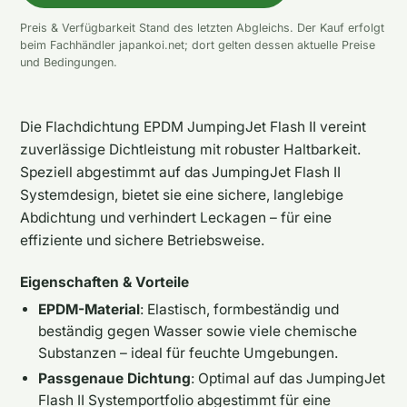
Preis & Verfügbarkeit Stand des letzten Abgleichs. Der Kauf erfolgt
beim Fachhändler japankoi.net; dort gelten dessen aktuelle Preise
und Bedingungen.
Die Flachdichtung EPDM JumpingJet Flash II vereint
zuverlässige Dichtleistung mit robuster Haltbarkeit.
Speziell abgestimmt auf das JumpingJet Flash II
Systemdesign, bietet sie eine sichere, langlebige
Abdichtung und verhindert Leckagen – für eine
effiziente und sichere Betriebsweise.
Eigenschaften & Vorteile
EPDM-Material
: Elastisch, formbeständig und
beständig gegen Wasser sowie viele chemische
Substanzen – ideal für feuchte Umgebungen.
Passgenaue Dichtung
: Optimal auf das JumpingJet
Flash II Systemportfolio abgestimmt für eine