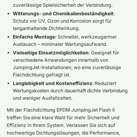
zuverlässige Spielsicherheit der Verbindung.
Witterungs- und Chemikalienbeständigkeit
:
Schutz vor UV, Ozon und Korrosion sorgt für
langanhaltende Dichtwirkung.
Einfache Montage
: Schneller, werkzeugarmer
Austausch – minimaler Wartungsaufwand.
Vielseitige Einsatzmöglichkeiten
: Geeignet für
verschiedene Anwendungen innerhalb von
JumpingJet-Installationen, wo eine zuverlässige
Flachdichtung gefragt ist.
Langlebigkeit und Kosteneffizienz
: Reduziert
Wartungskosten durch dauerhaft dichte Verbindung
und weniger Ausfallzeiten.
Mit der Flachdichtung EPDM JumpingJet Flash II
treffen Sie eine klare Wahl für mehr Sicherheit und
Effizienz in Ihrem System. Verlassen Sie sich auf
hochwertige Dichtungslösungen, die Performance,