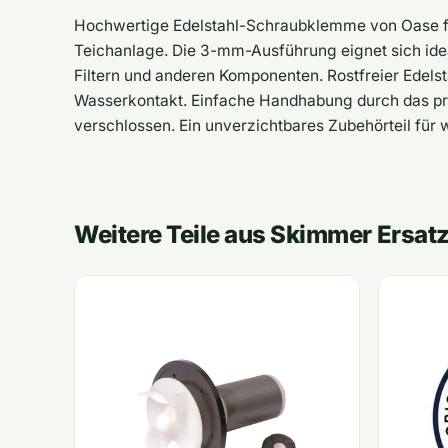
Hochwertige Edelstahl-Schraubklemme von Oase für
Teichanlage. Die 3-mm-Ausführung eignet sich id
Filtern und anderen Komponenten. Rostfreier Edelst
Wasserkontakt. Einfache Handhabung durch das pra
verschlossen. Ein unverzichtbares Zubehörteil für
Weitere Teile aus Skimmer Ersatz