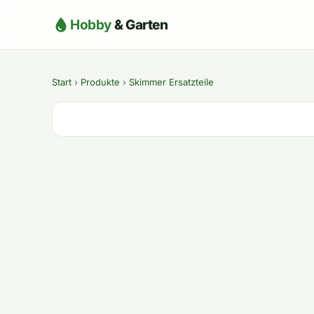
Hobby
& Garten
Start
›
Produkte
›
Skimmer Ersatzteile