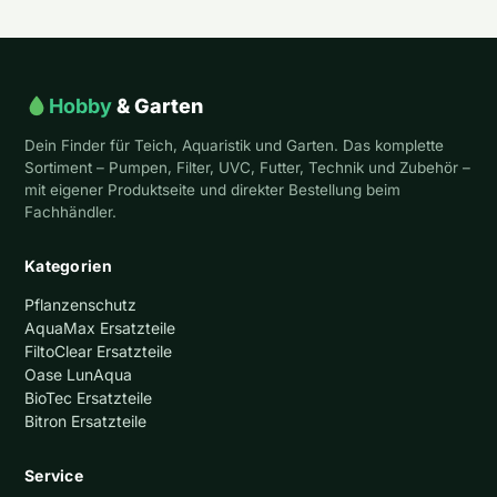
Hobby
& Garten
Dein Finder für Teich, Aquaristik und Garten. Das komplette
Sortiment – Pumpen, Filter, UVC, Futter, Technik und Zubehör –
mit eigener Produktseite und direkter Bestellung beim
Fachhändler.
Kategorien
Pflanzenschutz
AquaMax Ersatzteile
FiltoClear Ersatzteile
Oase LunAqua
BioTec Ersatzteile
Bitron Ersatzteile
Service