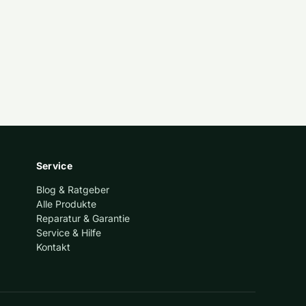
Service
Blog & Ratgeber
Alle Produkte
Reparatur & Garantie
Service & Hilfe
Kontakt