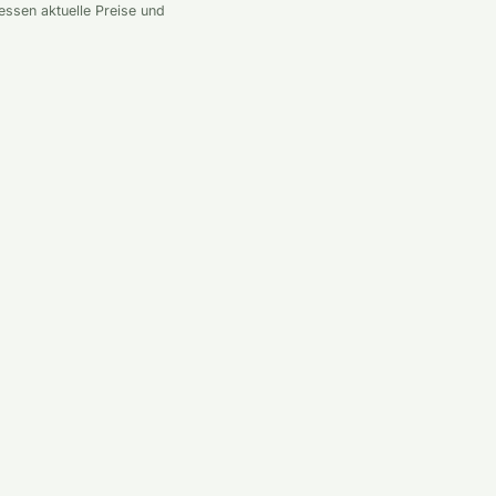
essen aktuelle Preise und