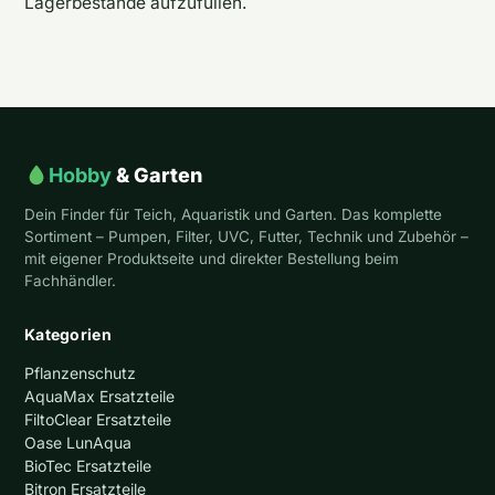
Lagerbestände aufzufüllen.
Hobby
& Garten
Dein Finder für Teich, Aquaristik und Garten. Das komplette
Sortiment – Pumpen, Filter, UVC, Futter, Technik und Zubehör –
mit eigener Produktseite und direkter Bestellung beim
Fachhändler.
Kategorien
Pflanzenschutz
AquaMax Ersatzteile
FiltoClear Ersatzteile
Oase LunAqua
BioTec Ersatzteile
Bitron Ersatzteile