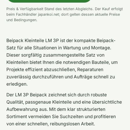
Preis & Verfügbarkeit Stand des letzten Abgleichs. Der Kauf erfolgt
beim Fachhändler japankoi.net; dort gelten dessen aktuelle Preise
und Bedingungen.
Beipack Kleinteile LM 3P ist der kompakte Beipack-
Satz für alle Situationen in Wartung und Montage.
Dieser sorgfältig zusammengestellte Satz von
Kleinteilen bietet Ihnen die notwendigen Bauteile, um
Projekte effizient abzuschließen, Reparaturen
zuverlässig durchzuführen und Aufträge schnell zu
erledigen.
Der LM 3P Beipack zeichnet sich durch robuste
Qualität, passgenaue Kleinteile und eine übersichtliche
Aufbewahrung aus. Mit dem klar strukturierten
Sortiment vermeiden Sie Suchzeiten und profitieren
von einer schnellen, reibungslosen Arbeit.