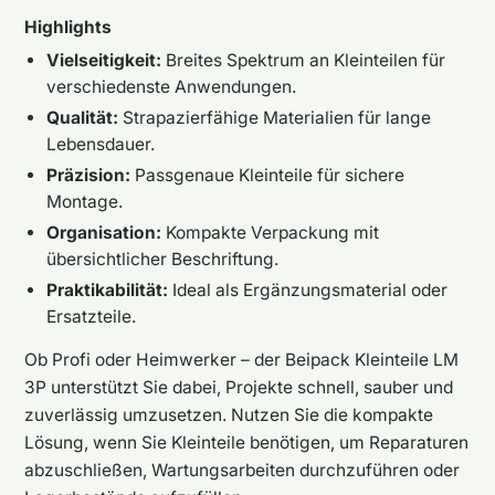
Highlights
Vielseitigkeit:
Breites Spektrum an Kleinteilen für
verschiedenste Anwendungen.
Qualität:
Strapazierfähige Materialien für lange
Lebensdauer.
Präzision:
Passgenaue Kleinteile für sichere
Montage.
Organisation:
Kompakte Verpackung mit
übersichtlicher Beschriftung.
Praktikabilität:
Ideal als Ergänzungsmaterial oder
Ersatzteile.
Ob Profi oder Heimwerker – der Beipack Kleinteile LM
3P unterstützt Sie dabei, Projekte schnell, sauber und
zuverlässig umzusetzen. Nutzen Sie die kompakte
Lösung, wenn Sie Kleinteile benötigen, um Reparaturen
abzuschließen, Wartungsarbeiten durchzuführen oder