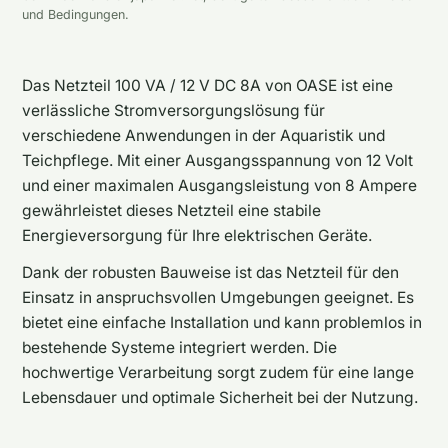
und Bedingungen.
Das Netzteil 100 VA / 12 V DC 8A von OASE ist eine
verlässliche Stromversorgungslösung für
verschiedene Anwendungen in der Aquaristik und
Teichpflege. Mit einer Ausgangsspannung von 12 Volt
und einer maximalen Ausgangsleistung von 8 Ampere
gewährleistet dieses Netzteil eine stabile
Energieversorgung für Ihre elektrischen Geräte.
Dank der robusten Bauweise ist das Netzteil für den
Einsatz in anspruchsvollen Umgebungen geeignet. Es
bietet eine einfache Installation und kann problemlos in
bestehende Systeme integriert werden. Die
hochwertige Verarbeitung sorgt zudem für eine lange
Lebensdauer und optimale Sicherheit bei der Nutzung.