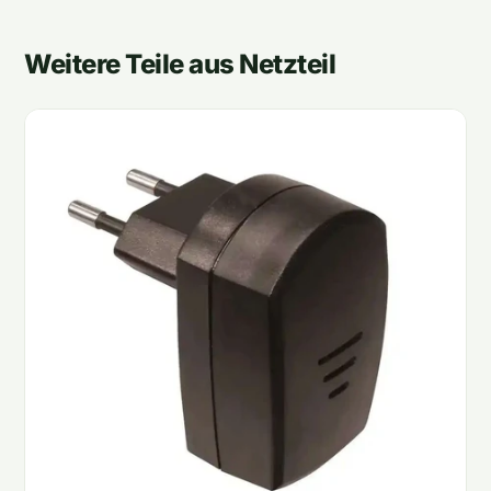
Weitere Teile aus Netzteil