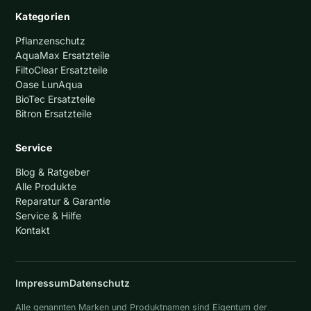
Kategorien
Pflanzenschutz
AquaMax Ersatzteile
FiltoClear Ersatzteile
Oase LunAqua
BioTec Ersatzteile
Bitron Ersatzteile
Service
Blog & Ratgeber
Alle Produkte
Reparatur & Garantie
Service & Hilfe
Kontakt
Impressum
Datenschutz
Alle genannten Marken und Produktnamen sind Eigentum der