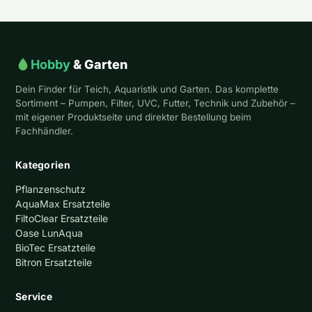
Hobby
& Garten
Dein Finder für Teich, Aquaristik und Garten. Das komplette
Sortiment – Pumpen, Filter, UVC, Futter, Technik und Zubehör –
mit eigener Produktseite und direkter Bestellung beim
Fachhändler.
Kategorien
Pflanzenschutz
AquaMax Ersatzteile
FiltoClear Ersatzteile
Oase LunAqua
BioTec Ersatzteile
Bitron Ersatzteile
Service