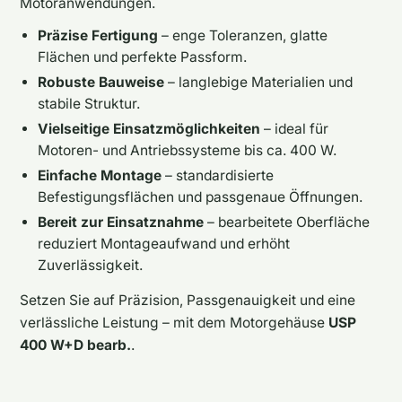
Motoranwendungen.
Präzise Fertigung
– enge Toleranzen, glatte
Flächen und perfekte Passform.
Robuste Bauweise
– langlebige Materialien und
stabile Struktur.
Vielseitige Einsatzmöglichkeiten
– ideal für
Motoren- und Antriebssysteme bis ca. 400 W.
Einfache Montage
– standardisierte
Befestigungsflächen und passgenaue Öffnungen.
Bereit zur Einsatznahme
– bearbeitete Oberfläche
reduziert Montageaufwand und erhöht
Zuverlässigkeit.
Setzen Sie auf Präzision, Passgenauigkeit und eine
verlässliche Leistung – mit dem Motorgehäuse
USP
400 W+D bearb.
.