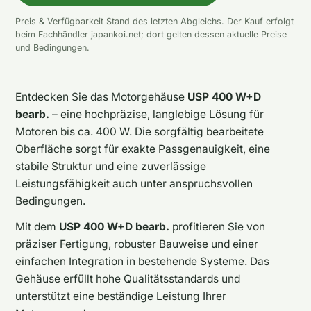
Preis & Verfügbarkeit Stand des letzten Abgleichs. Der Kauf erfolgt
beim Fachhändler japankoi.net; dort gelten dessen aktuelle Preise
und Bedingungen.
Entdecken Sie das Motorgehäuse
USP 400 W+D
bearb.
– eine hochpräzise, langlebige Lösung für
Motoren bis ca. 400 W. Die sorgfältig bearbeitete
Oberfläche sorgt für exakte Passgenauigkeit, eine
stabile Struktur und eine zuverlässige
Leistungsfähigkeit auch unter anspruchsvollen
Bedingungen.
Mit dem
USP 400 W+D bearb.
profitieren Sie von
präziser Fertigung, robuster Bauweise und einer
einfachen Integration in bestehende Systeme. Das
Gehäuse erfüllt hohe Qualitätsstandards und
unterstützt eine beständige Leistung Ihrer