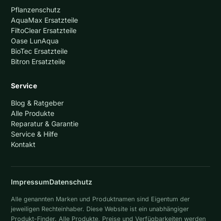
Pflanzenschutz
AquaMax Ersatzteile
FiltoClear Ersatzteile
Oase LunAqua
BioTec Ersatzteile
Bitron Ersatzteile
Service
Blog & Ratgeber
Alle Produkte
Reparatur & Garantie
Service & Hilfe
Kontakt
Impressum
Datenschutz
Alle genannten Marken und Produktnamen sind Eigentum der
jeweiligen Rechteinhaber. Diese Website ist ein unabhängiger
Produkt-Finder. Alle Produkte, Preise und Verfügbarkeiten werden