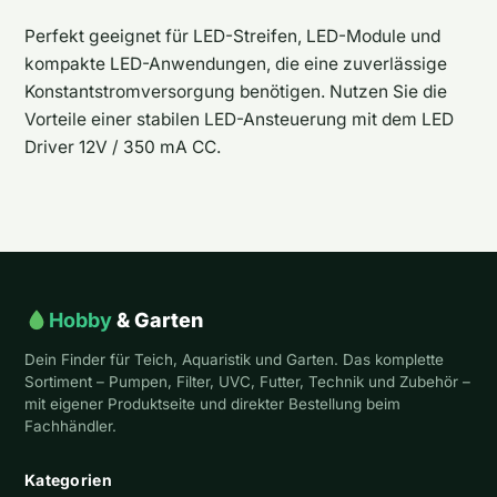
Perfekt geeignet für LED-Streifen, LED-Module und
kompakte LED-Anwendungen, die eine zuverlässige
Konstantstromversorgung benötigen. Nutzen Sie die
Vorteile einer stabilen LED-Ansteuerung mit dem LED
Driver 12V / 350 mA CC.
Hobby
& Garten
Dein Finder für Teich, Aquaristik und Garten. Das komplette
Sortiment – Pumpen, Filter, UVC, Futter, Technik und Zubehör –
mit eigener Produktseite und direkter Bestellung beim
Fachhändler.
Kategorien