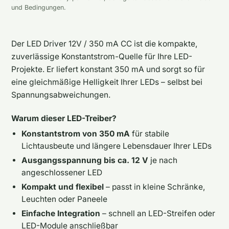
und Bedingungen.
Der LED Driver 12V / 350 mA CC ist die kompakte,
zuverlässige Konstantstrom-Quelle für Ihre LED-
Projekte. Er liefert konstant 350 mA und sorgt so für
eine gleichmäßige Helligkeit Ihrer LEDs – selbst bei
Spannungsabweichungen.
Warum dieser LED-Treiber?
Konstantstrom von 350 mA
für stabile
Lichtausbeute und längere Lebensdauer Ihrer LEDs
Ausgangsspannung bis ca. 12 V
je nach
angeschlossener LED
Kompakt und flexibel
– passt in kleine Schränke,
Leuchten oder Paneele
Einfache Integration
– schnell an LED-Streifen oder
LED-Module anschließbar