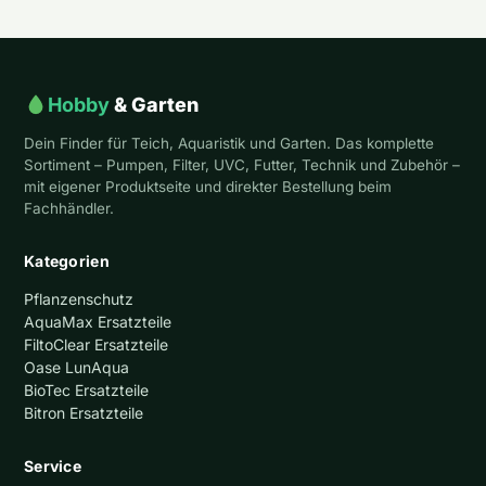
Hobby
& Garten
Dein Finder für Teich, Aquaristik und Garten. Das komplette
Sortiment – Pumpen, Filter, UVC, Futter, Technik und Zubehör –
mit eigener Produktseite und direkter Bestellung beim
Fachhändler.
Kategorien
Pflanzenschutz
AquaMax Ersatzteile
FiltoClear Ersatzteile
Oase LunAqua
BioTec Ersatzteile
Bitron Ersatzteile
Service