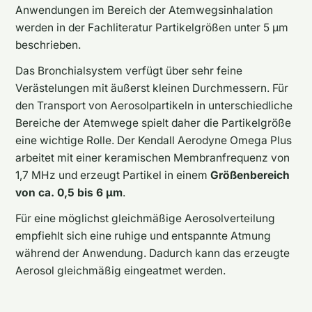
Anwendungen im Bereich der Atemwegsinhalation
werden in der Fachliteratur Partikelgrößen unter 5 µm
beschrieben.
Das Bronchialsystem verfügt über sehr feine
Verästelungen mit äußerst kleinen Durchmessern. Für
den Transport von Aerosolpartikeln in unterschiedliche
Bereiche der Atemwege spielt daher die Partikelgröße
eine wichtige Rolle. Der Kendall Aerodyne Omega Plus
arbeitet mit einer keramischen Membranfrequenz von
1,7 MHz und erzeugt Partikel in einem
Größenbereich
von ca. 0,5 bis 6 µm
.
Für eine möglichst gleichmäßige Aerosolverteilung
empfiehlt sich eine ruhige und entspannte Atmung
während der Anwendung. Dadurch kann das erzeugte
Aerosol gleichmäßig eingeatmet werden.