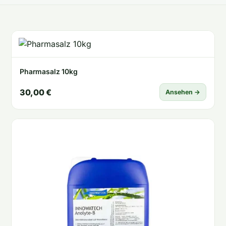
Pharmasalz 10kg
30,00 €
Ansehen →