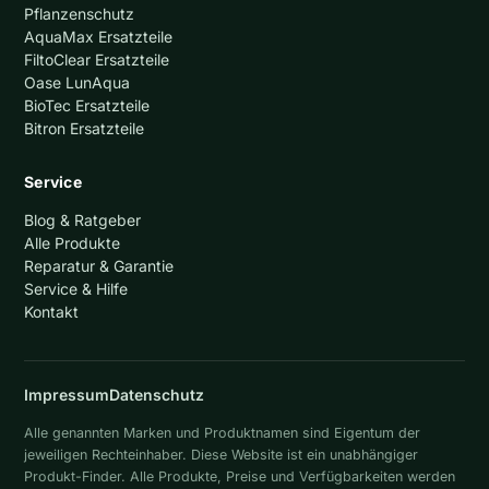
Pflanzenschutz
AquaMax Ersatzteile
FiltoClear Ersatzteile
Oase LunAqua
BioTec Ersatzteile
Bitron Ersatzteile
Service
Blog & Ratgeber
Alle Produkte
Reparatur & Garantie
Service & Hilfe
Kontakt
Impressum
Datenschutz
Alle genannten Marken und Produktnamen sind Eigentum der
jeweiligen Rechteinhaber. Diese Website ist ein unabhängiger
Produkt-Finder. Alle Produkte, Preise und Verfügbarkeiten werden