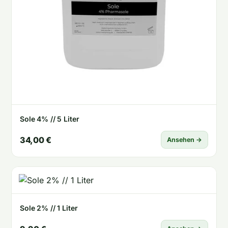
Sole 4% // 5 Liter
34,00 €
Ansehen →
Sole 2% // 1 Liter