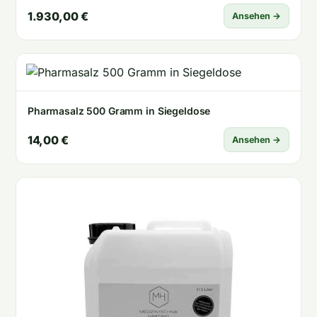
1.930,00 €
Ansehen →
Pharmasalz 500 Gramm in Siegeldose
14,00 €
Ansehen →