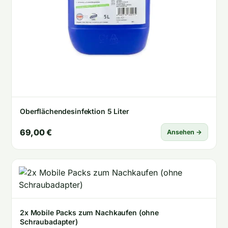
Oberflächendesinfektion 5 Liter
69,00 €
Ansehen →
2x Mobile Packs zum Nachkaufen (ohne
Schraubadapter)