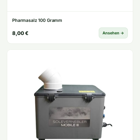
Pharmasalz 100 Gramm
8,00 €
Ansehen →