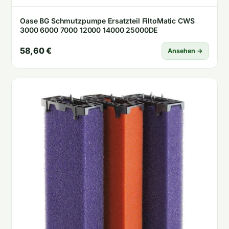
Oase BG Schmutzpumpe Ersatzteil FiltoMatic CWS
3000 6000 7000 12000 14000 25000DE
58,60 €
Ansehen →