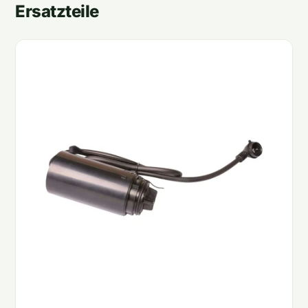
Ersatzteile