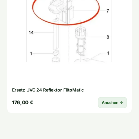
Ersatz UVC 24 Reflektor FiltoMatic
176,00 €
Ansehen →