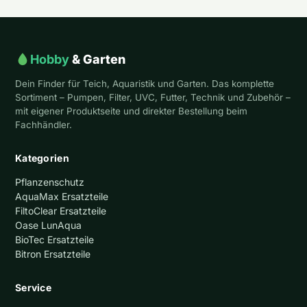
Hobby
& Garten
Dein Finder für Teich, Aquaristik und Garten. Das komplette
Sortiment – Pumpen, Filter, UVC, Futter, Technik und Zubehör –
mit eigener Produktseite und direkter Bestellung beim
Fachhändler.
Kategorien
Pflanzenschutz
AquaMax Ersatzteile
FiltoClear Ersatzteile
Oase LunAqua
BioTec Ersatzteile
Bitron Ersatzteile
Service