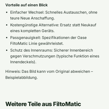
Vorteile auf einen Blick
Einfacher Wechsel: Schnelles Austauschen, ohne
teure Neue Anschaffung.
Kostengünstige Alternative: Ersatz statt Neukauf
eines kompletten Geräts.
Passgenauigkeit: Spezifikationen der Oase
FiltoMatic Linie gewährleistet.
Schutz des Innenraums: Sicherer Innenbereich
gegen Verschmutzungen (typische Funktion eines
Innendeckels).
Hinweis: Das Bild kann vom Original abweichen –
Beispielabbildung.
Weitere Teile aus FiltoMatic