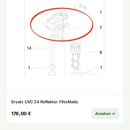
Ersatz UVC 24 Reflektor FiltoMatic
176,00 €
Ansehen →