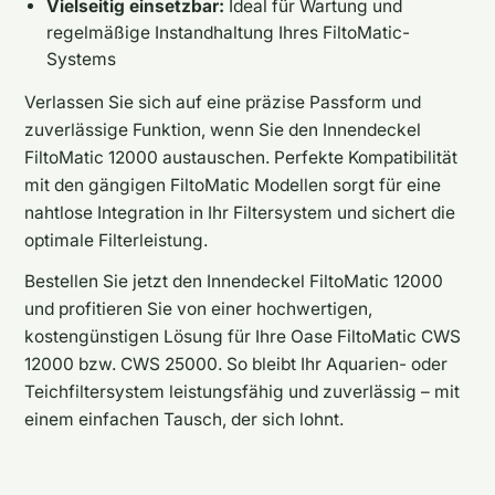
Vielseitig einsetzbar:
Ideal für Wartung und
regelmäßige Instandhaltung Ihres FiltoMatic-
Systems
Verlassen Sie sich auf eine präzise Passform und
zuverlässige Funktion, wenn Sie den Innendeckel
FiltoMatic 12000 austauschen. Perfekte Kompatibilität
mit den gängigen FiltoMatic Modellen sorgt für eine
nahtlose Integration in Ihr Filtersystem und sichert die
optimale Filterleistung.
Bestellen Sie jetzt den Innendeckel FiltoMatic 12000
und profitieren Sie von einer hochwertigen,
kostengünstigen Lösung für Ihre Oase FiltoMatic CWS
12000 bzw. CWS 25000. So bleibt Ihr Aquarien- oder
Teichfiltersystem leistungsfähig und zuverlässig – mit
einem einfachen Tausch, der sich lohnt.