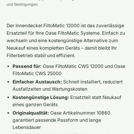
und Bedingungen.
Der Innendeckel FiltoMatic 12000 ist das zuverlässige
Ersatzteil für Ihre Oase FiltoMatic Systeme. Einfach zu
wechseln und eine kostengünstige Alternative zum
Neukauf eines kompletten Geräts – damit bleibt Ihr
Filterbetrieb stabil und effizient.
Passend für:
Oase FiltoMatic CWS 12000 und Oase
FiltoMatic CWS 25000
Einfacher Austausch:
Schnell installiert, reduziert
Ausfallzeiten und Wartungskosten
Kostengünstige Lösung:
Ersatzteil statt Neukauf
eines ganzen Geräts
Originalqualität:
Oase Artikelnummer 10860
garantiert passende Passform und lange
Lebensdauer