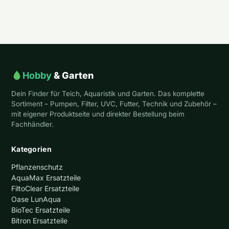
Hobby
& Garten
Dein Finder für Teich, Aquaristik und Garten. Das komplette
Sortiment – Pumpen, Filter, UVC, Futter, Technik und Zubehör –
mit eigener Produktseite und direkter Bestellung beim
Fachhändler.
Kategorien
Pflanzenschutz
AquaMax Ersatzteile
FiltoClear Ersatzteile
Oase LunAqua
BioTec Ersatzteile
Bitron Ersatzteile