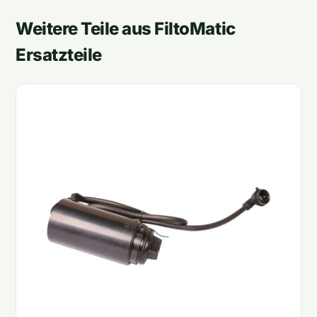
Weitere Teile aus FiltoMatic
Ersatzteile